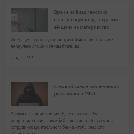
Врачи из Владивостока
спасли пациентку, сохранив
ей шанс на материнство
Операция прошла успешно, и сейчас пациентка уже
вернулась домой к своим близким
сегодня, 05:24
О новой схеме мошенников
рассказали в МВД
Злоумышленники поочерёдно выдают себя за
оператора связи, «службу безопасности Госуслуг» и
сотрудника Центрального банка, чтобы вывезти
сбережения