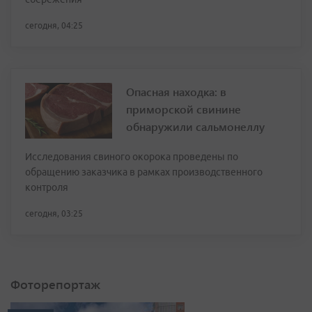
сегодня, 04:25
Опасная находка: в
приморской свинине
обнаружили сальмонеллу
Исследования свиного окорока проведены по
обращению заказчика в рамках производственного
контроля
сегодня, 03:25
Фоторепортаж