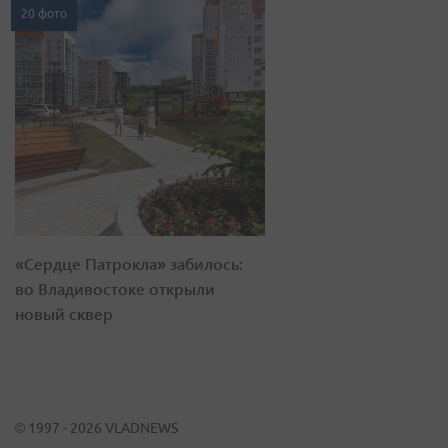
20 фото
«Сердце Патрокла» забилось:
во Владивостоке открыли
новый сквер
© 1997 - 2026 VLADNEWS