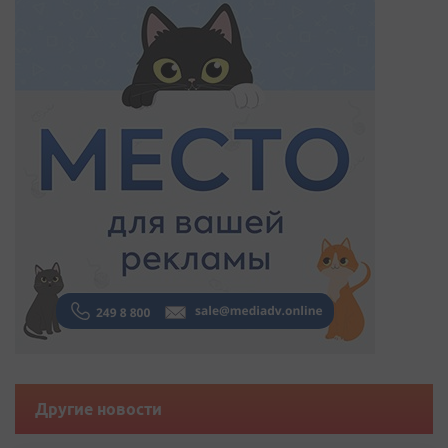
Другие новости