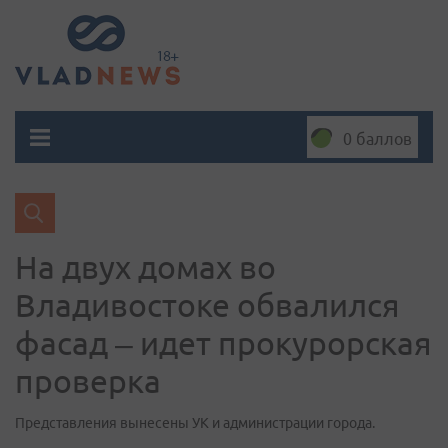
0 баллов
На двух домах во
Владивостоке обвалился
фасад – идет прокурорская
проверка
Представления вынесены УК и администрации города.