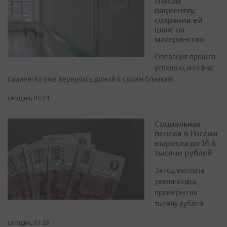
спасли
пациентку,
сохранив ей
шанс на
материнство
Операция прошла
успешно, и сейчас
пациентка уже вернулась домой к своим близким
сегодня, 05:24
Социальная
пенсия в России
выросла до 16,6
тысячи рублей
За год выплата
увеличилась
примерно на
тысячу рублей
сегодня, 01:28