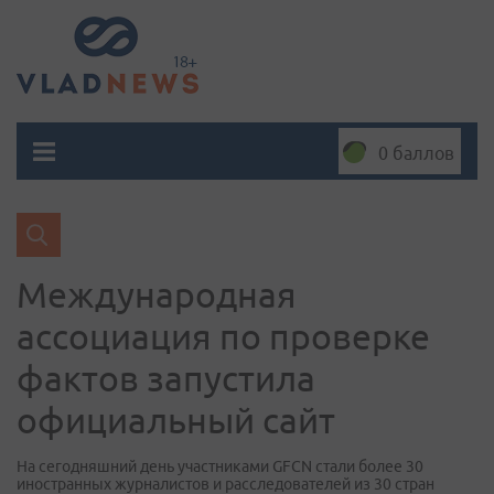
0 баллов
Международная
ассоциация по проверке
фактов запустила
официальный сайт
На сегодняшний день участниками GFCN стали более 30
иностранных журналистов и расследователей из 30 стран