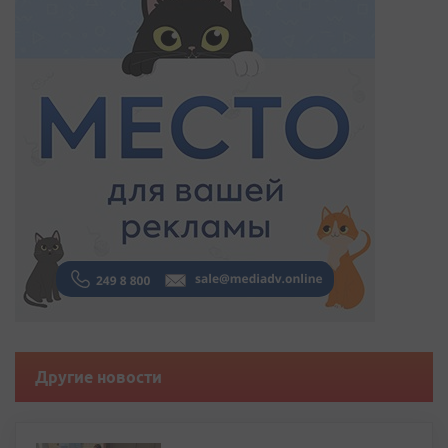
Другие новости