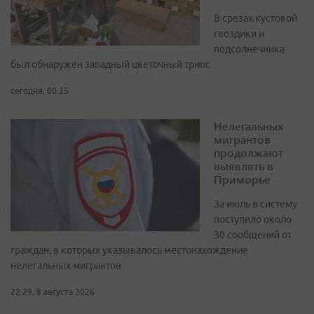
В срезах кустовой
гвоздики и
подсолнечника
был обнаружен западный цветочный трипс
сегодня, 00:25
Нелегальных
мигрантов
продолжают
выявлять в
Приморье
За июль в систему
поступило около
30 сообщений от
граждан, в которых указывалось местонахождение
нелегальных мигрантов
22:29, 8 августа 2026