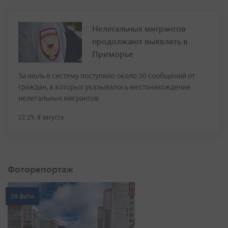
Нелегальных мигрантов
продолжают выявлять в
Приморье
За июль в систему поступило около 30 сообщений от
граждан, в которых указывалось местонахождение
нелегальных мигрантов
22:29, 8 августа
Фоторепортаж
20 фото