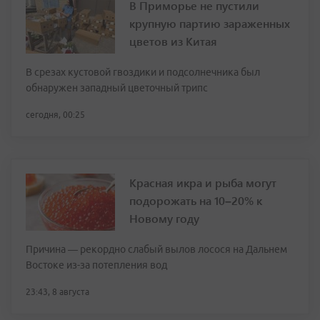
В Приморье не пустили
крупную партию зараженных
цветов из Китая
В срезах кустовой гвоздики и подсолнечника был
обнаружен западный цветочный трипс
сегодня, 00:25
Красная икра и рыба могут
подорожать на 10–20% к
Новому году
Причина — рекордно слабый вылов лосося на Дальнем
Востоке из-за потепления вод
23:43, 8 августа