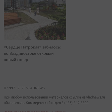
«Сердце Патрокла» забилось:
во Владивостоке открыли
новый сквер
© 1997 - 2026 VLADNEWS
При любом использовании материалов ссылка на vladnews.ru
обязательна. Коммерческий отдел 8 (423) 249-8800