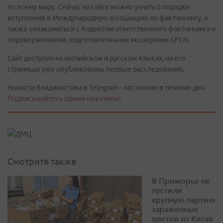
по всему миру. Сейчас на сайте можно узнать о порядке
вступления в Международную ассоциацию по фактчекингу, а
также ознакомиться с Кодексом ответственного фактчекинга и
опровержениями, подготовленными экспертами GFCN.
Сайт доступен на английском и русском языках, на его
страницах уже опубликованы первые расследования.
Новости Владивостока в Telegram - постоянно в течение дня.
Подписывайтесь одним нажатием!
Смотрите также
В Приморье не
пустили
крупную партию
зараженных
цветов из Китая