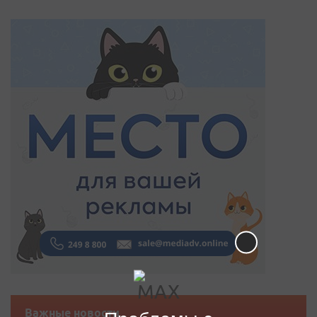
Важные новости