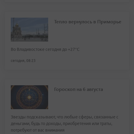
Тепло вернулось в Приморье
Во Владивостоке сегодня до +27°С
сегодня, 08:23
Гороскоп на 6 августа
Звезды подсказывают, что любые сферы, связанные с
деньгами, будь то доходы, приобретения или траты,
потребуют от вас внимания