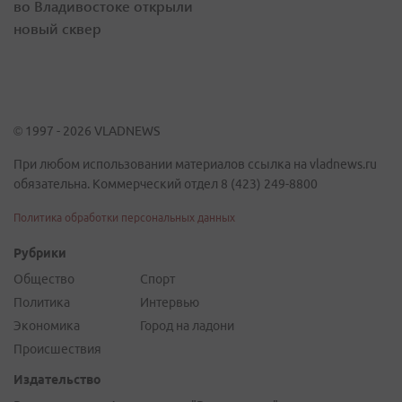
во Владивостоке открыли
новый сквер
© 1997 - 2026 VLADNEWS
При любом использовании материалов ссылка на vladnews.ru
обязательна. Коммерческий отдел 8 (423) 249-8800
Политика обработки персональных данных
Рубрики
Общество
Спорт
Политика
Интервью
Экономика
Город на ладони
Происшествия
Издательство