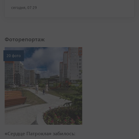
сегодня, 07:29
Фоторепортаж
20 фото
«Сердце Патрокла» забилось: