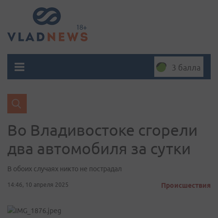
3 балла
Во Владивостоке сгорели
два автомобиля за сутки
В обоих случаях никто не пострадал
14:46, 10 апреля 2025
Происшествия