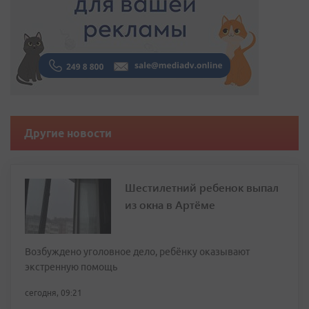
Другие новости
Шестилетний ребенок выпал
из окна в Артёме
Возбуждено уголовное дело, ребёнку оказывают
экстренную помощь
сегодня, 09:21