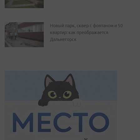
Новый парк, сквер с фонтаном и 50
квартир: как преображается
Дальнегорск