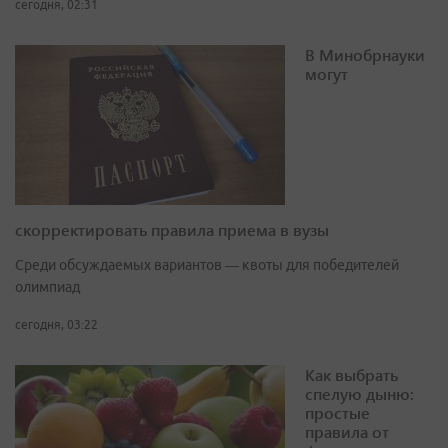
сегодня, 02:31
В Минобрнауки
могут
скорректировать правила приема в вузы
Среди обсуждаемых вариантов — квоты для победителей
олимпиад
сегодня, 03:22
Как выбрать
спелую дыню:
простые
правила от