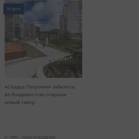
20 фото
«Сердце Патрокла» забилось:
во Владивостоке открыли
новый сквер
© 1997 - 2026 VLADNEWS