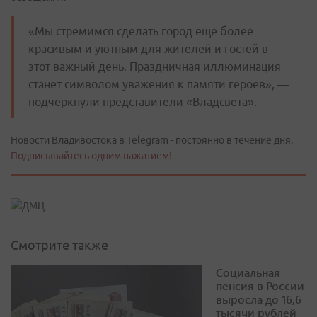
«Мы стремимся сделать город еще более
красивым и уютным для жителей и гостей в
этот важный день. Праздничная иллюминация
станет символом уважения к памяти героев», —
подчеркнули представители «Владсвета».
Новости Владивостока в Telegram - постоянно в течение дня.
Подписывайтесь одним нажатием!
Смотрите также
Социальная
пенсия в России
выросла до 16,6
тысячи рублей