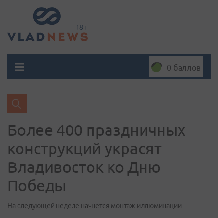
0 баллов
Более 400 праздничных
конструкций украсят
Владивосток ко Дню
Победы
На следующей неделе начнется монтаж иллюминации