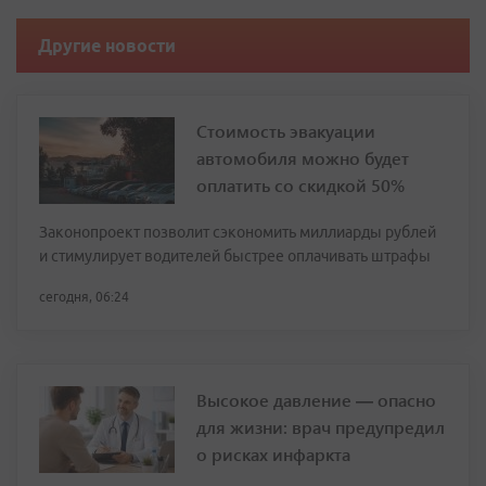
Другие новости
Стоимость эвакуации
автомобиля можно будет
оплатить со скидкой 50%
Законопроект позволит сэкономить миллиарды рублей
и стимулирует водителей быстрее оплачивать штрафы
сегодня, 06:24
Высокое давление — опасно
для жизни: врач предупредил
о рисках инфаркта