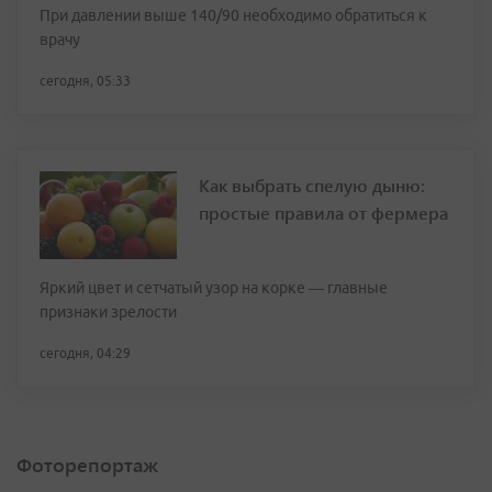
При давлении выше 140/90 необходимо обратиться к
врачу
сегодня, 05:33
Как выбрать спелую дыню:
простые правила от фермера
Яркий цвет и сетчатый узор на корке — главные
признаки зрелости
сегодня, 04:29
Фоторепортаж