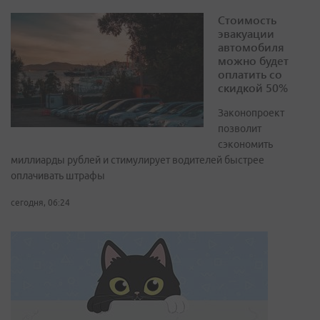
Стоимость
эвакуации
автомобиля
можно будет
оплатить со
скидкой 50%
Законопроект
позволит
сэкономить
миллиарды рублей и стимулирует водителей быстрее
оплачивать штрафы
сегодня, 06:24