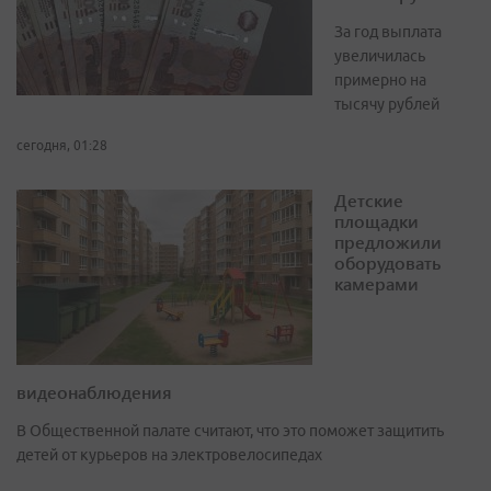
За год выплата
увеличилась
примерно на
тысячу рублей
сегодня, 01:28
Детские
площадки
предложили
оборудовать
камерами
видеонаблюдения
В Общественной палате считают, что это поможет защитить
детей от курьеров на электровелосипедах