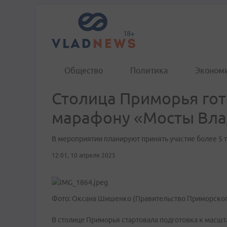
Общество
Политика
Эконом
Столица Приморья гот
марафону «Мосты Вла
В мероприятии планируют принять участие более 5 
12:01, 10 апреля 2025
Фото: Оксана Шишенко (Правительство Приморског
В столице Приморья стартовала подготовка к масш