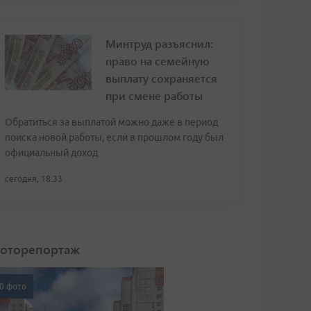
Минтруд разъяснил:
право на семейную
выплату сохраняется
при смене работы
Обратиться за выплатой можно даже в период
поиска новой работы, если в прошлом году был
официальный доход
сегодня, 18:33
оторепортаж
0 фото