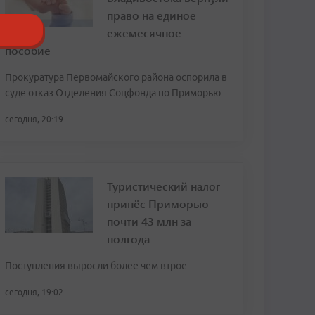
право на единое
ежемесячное
пособие
Прокуратура Первомайского района оспорила в
суде отказ Отделения Соцфонда по Приморью
сегодня, 20:19
Туристический налог
принёс Приморью
почти 43 млн за
полгода
Поступления выросли более чем втрое
сегодня, 19:02