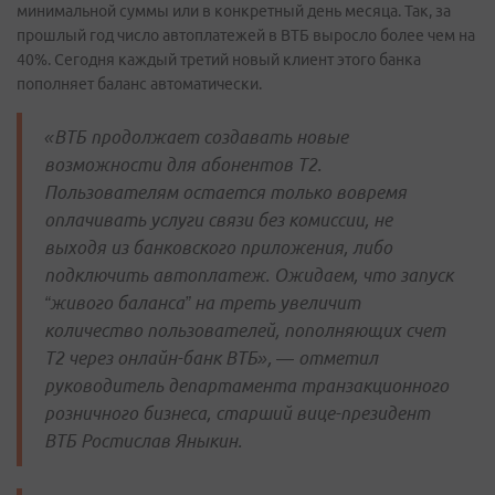
минимальной суммы или в конкретный день месяца. Так, за
прошлый год число автоплатежей в ВТБ выросло более чем на
40%. Сегодня каждый третий новый клиент этого банка
пополняет баланс автоматически.
«ВТБ продолжает создавать новые
возможности для абонентов Т2.
Пользователям остается только вовремя
оплачивать услуги связи без комиссии, не
выходя из банковского приложения, либо
подключить автоплатеж. Ожидаем, что запуск
“живого баланса” на треть увеличит
количество пользователей, пополняющих счет
Т2 через онлайн-банк ВТБ», — отметил
руководитель департамента транзакционного
розничного бизнеса, старший вице-президент
ВТБ Ростислав Яныкин.