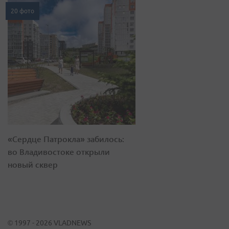
20 фото
«Сердце Патрокла» забилось:
во Владивостоке открыли
новый сквер
© 1997 - 2026 VLADNEWS