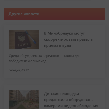
Другие новости
В Минобрнауки могут
скорректировать правила
приема в вузы
Среди обсуждаемых вариантов — квоты для
победителей олимпиад
сегодня, 03:22
Детские площадки
предложили оборудовать
камерами видеонаблюдения