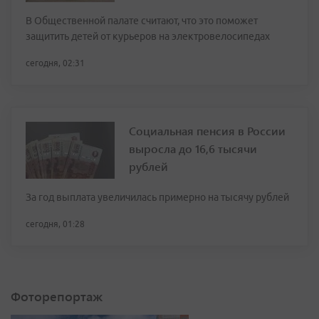
В Общественной палате считают, что это поможет
защитить детей от курьеров на электровелосипедах
сегодня, 02:31
Социальная пенсия в России
выросла до 16,6 тысячи
рублей
За год выплата увеличилась примерно на тысячу рублей
сегодня, 01:28
Фоторепортаж