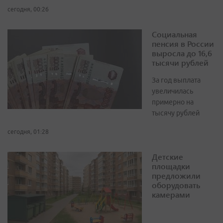
сегодня, 00:26
Социальная
пенсия в России
выросла до 16,6
тысячи рублей
За год выплата
увеличилась
примерно на
тысячу рублей
сегодня, 01:28
Детские
площадки
предложили
оборудовать
камерами