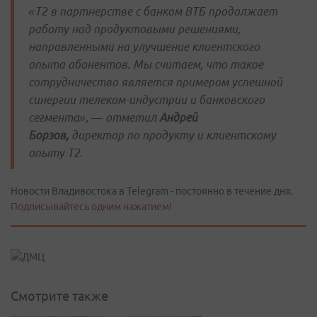
«Т2 в партнерстве с банком ВТБ продолжает
работу над продуктовыми решениями,
направленными на улучшение клиентского
опыта абонентов. Мы считаем, что такое
сотрудничество является примером успешной
синергии телеком-индустрии и банковского
сегмента», — отметил
Андрей
Борзов
,
директор по продукту и клиентскому
опыту Т2.
Новости Владивостока в Telegram - постоянно в течение дня.
Подписывайтесь одним нажатием!
Смотрите также