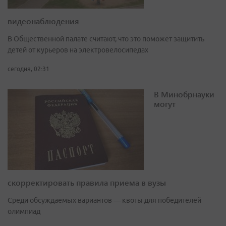
видеонаблюдения
В Общественной палате считают, что это поможет защитить
детей от курьеров на электровелосипедах
сегодня, 02:31
В Минобрнауки
могут
скорректировать правила приема в вузы
Среди обсуждаемых вариантов — квоты для победителей
олимпиад