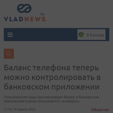
0 баллов
Баланс телефона теперь
можно контролировать в
банковском приложении
Пользователи чаще просматривают баланс в банковском
приложении и реже оказываются «в минусе»
11:18, 10 апреля 2025
Общество