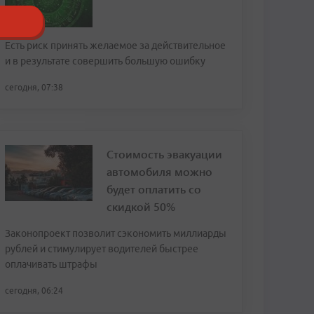
Есть риск принять желаемое за действительное
и в результате совершить большую ошибку
сегодня, 07:38
Стоимость эвакуации
автомобиля можно
будет оплатить со
скидкой 50%
Законопроект позволит сэкономить миллиарды
рублей и стимулирует водителей быстрее
оплачивать штрафы
сегодня, 06:24