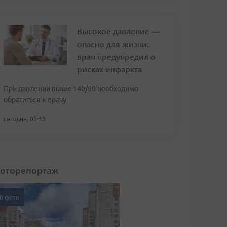
Высокое давление —
опасно для жизни:
врач предупредил о
рисках инфаркта
При давлении выше 140/90 необходимо
обратиться к врачу
сегодня, 05:33
оторепортаж
0 фото