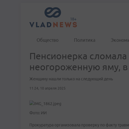
Общество
Политика
Эконом
Пенсионерка сломала н
неогороженную яму, в
Женщину нашли только на следующий день
11:24, 10 апреля 2025
Фото: ИИ
Прокуратура организовала проверку по факту трав