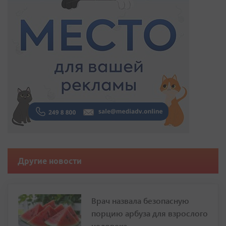
Другие новости
Врач назвала безопасную
порцию арбуза для взрослого
человека