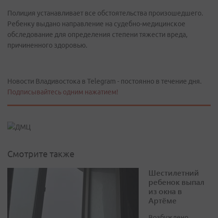
Полиция устанавливает все обстоятельства произошедшего.
Ребенку выдано направление на судебно-медицинское
обследование для определения степени тяжести вреда,
причиненного здоровью.
Новости Владивостока в Telegram - постоянно в течение дня.
Подписывайтесь одним нажатием!
Смотрите также
Шестилетний
ребенок выпал
из окна в
Артёме
Возбуждено