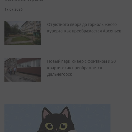
17.07.2026
От уютного двора до горнолыжного
курорта: как преображается Арсеньев
Новый парк, сквер с фонтаном и 50
квартир: как преображается
Дальнегорск