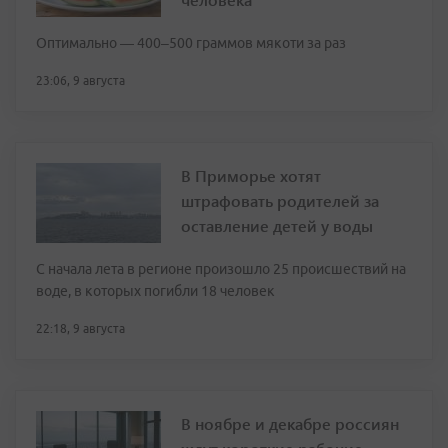
Оптимально — 400–500 граммов мякоти за раз
23:06, 9 августа
В Приморье хотят
штрафовать родителей за
оставление детей у воды
С начала лета в регионе произошло 25 происшествий на
воде, в которых погибли 18 человек
22:18, 9 августа
В ноябре и декабре россиян