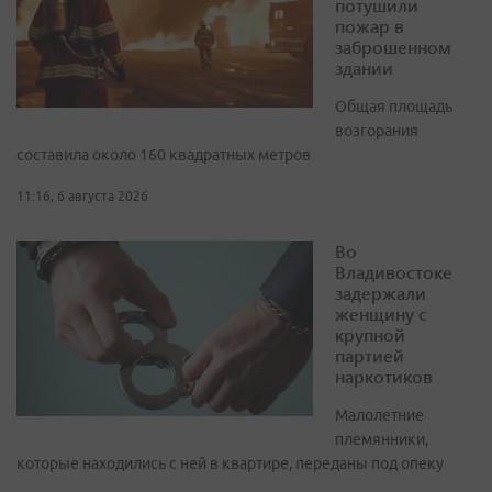
потушили
пожар в
заброшенном
здании
Общая площадь
возгорания
составила около 160 квадратных метров
11:16, 6 августа 2026
Во
Владивостоке
задержали
женщину с
крупной
партией
наркотиков
Малолетние
племянники,
которые находились с ней в квартире, переданы под опеку