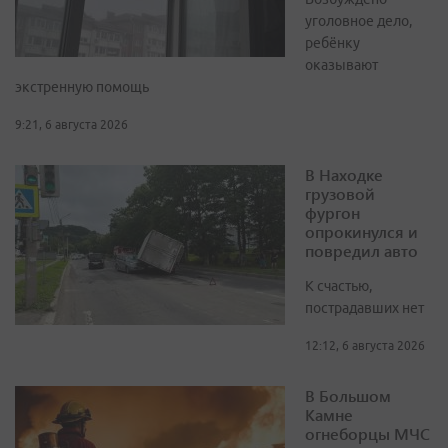
уголовное дело,
ребёнку
оказывают
экстренную помощь
9:21, 6 августа 2026
В Находке
грузовой
фургон
опрокинулся и
повредил авто
К счастью,
пострадавших нет
12:12, 6 августа 2026
В Большом
Камне
огнеборцы МЧС