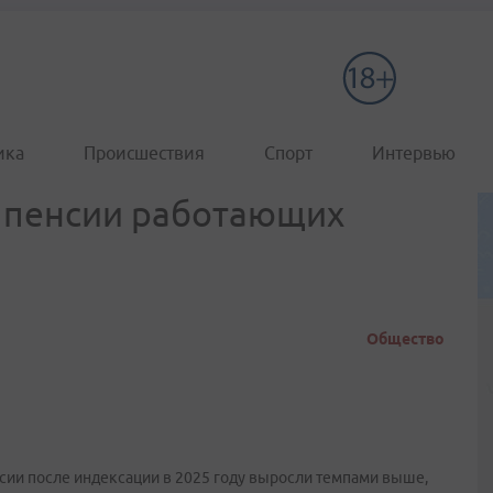
ика
Происшествия
Спорт
Интервью
е пенсии работающих
Общество
сии после индексации в 2025 году выросли темпами выше,