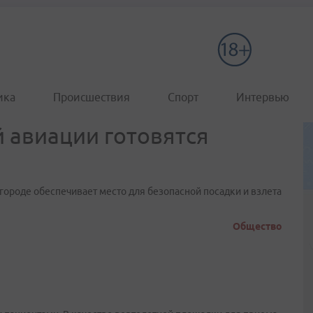
ика
Происшествия
Спорт
Интервью
 авиации готовятся
 городе обеспечивает место для безопасной посадки и взлета
Общество