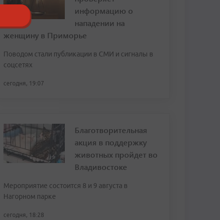
информацию о
нападении на
женщину в Приморье
Поводом стали публикации в СМИ и сигналы в
соцсетях
сегодня, 19:07
Благотворительная
акция в поддержку
животных пройдет во
Владивостоке
Мероприятие состоится 8 и 9 августа в
Нагорном парке
сегодня, 18:28