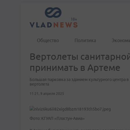
Общество
Политика
Эконом
Вертолеты санитарной
принимать в Артеме
Большая парковка за зданием культурного центра в
вертолета
11:21, 9 апреля 2025
Фото: КГУАП «Пластун-Авиа»