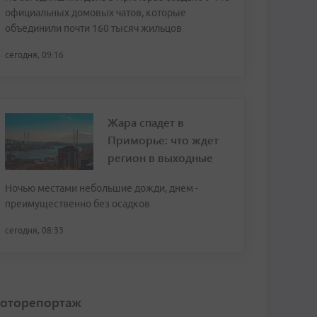
официальных домовых чатов, которые
объединили почти 160 тысяч жильцов
сегодня, 09:16
Жара спадет в
Приморье: что ждет
регион в выходные
Ночью местами небольшие дожди, днем -
преимущественно без осадков
сегодня, 08:33
оторепортаж