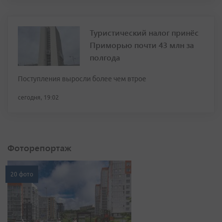
Туристический налог принёс
Приморью почти 43 млн за
полгода
Поступления выросли более чем втрое
сегодня, 19:02
Фоторепортаж
20 фото