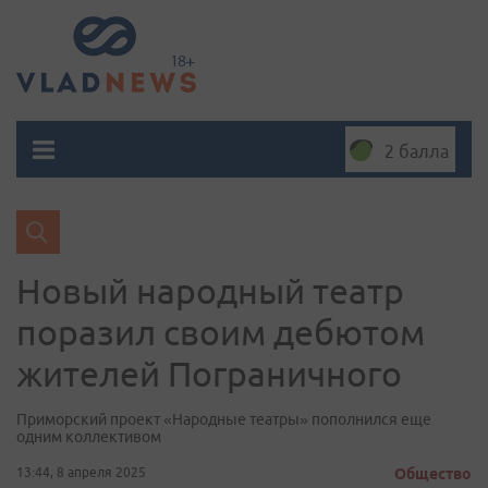
2 балла
Новый народный театр
поразил своим дебютом
жителей Пограничного
Приморский проект «Народные театры» пополнился еще
одним коллективом
13:44, 8 апреля 2025
Общество