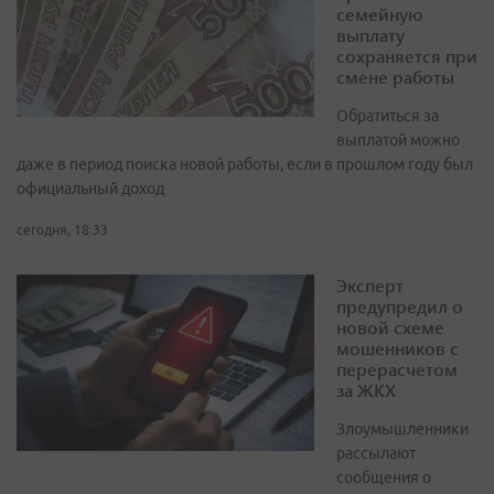
семейную
выплату
сохраняется при
смене работы
Обратиться за
выплатой можно
даже в период поиска новой работы, если в прошлом году был
официальный доход
сегодня, 18:33
Эксперт
предупредил о
новой схеме
мошенников с
перерасчетом
за ЖКХ
Злоумышленники
рассылают
сообщения о