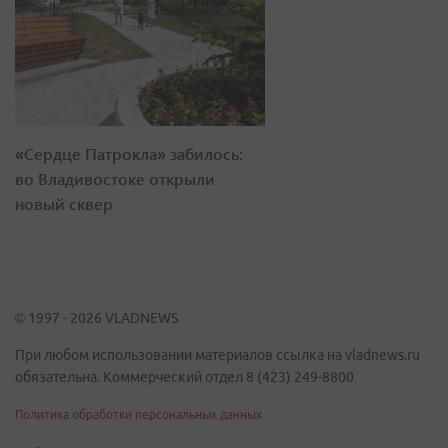
«Сердце Патрокла» забилось:
во Владивостоке открыли
новый сквер
© 1997 - 2026 VLADNEWS
При любом использовании материалов ссылка на vladnews.ru
обязательна. Коммерческий отдел 8 (423) 249-8800
Политика обработки персональных данных