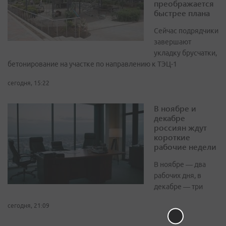
преображается
быстрее плана
Сейчас подрядчики
завершают
укладку брусчатки,
бетонирование на участке по направлению к ТЭЦ-1
сегодня, 15:22
В ноябре и
декабре
россиян ждут
короткие
рабочие недели
В ноябре — два
рабочих дня, в
декабре — три
сегодня, 21:09