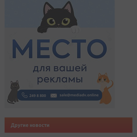
Другие новости