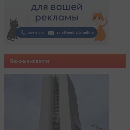
Важные новости