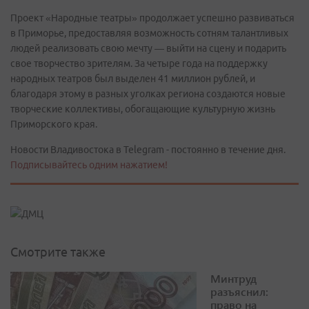
Проект «Народные театры» продолжает успешно развиваться
в Приморье, предоставляя возможность сотням талантливых
людей реализовать свою мечту — выйти на сцену и подарить
свое творчество зрителям. За четыре года на поддержку
народных театров был выделен 41 миллион рублей, и
благодаря этому в разных уголках региона создаются новые
творческие коллективы, обогащающие культурную жизнь
Приморского края.
Новости Владивостока в Telegram - постоянно в течение дня.
Подписывайтесь одним нажатием!
Смотрите также
Минтруд
разъяснил:
право на