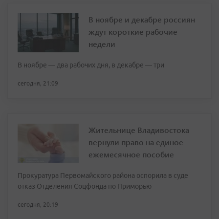
В ноябре и декабре россиян
ждут короткие рабочие
недели
В ноябре — два рабочих дня, в декабре — три
сегодня, 21:09
Жительнице Владивостока
вернули право на единое
ежемесячное пособие
Прокуратура Первомайского района оспорила в суде
отказ Отделения Соцфонда по Приморью
сегодня, 20:19