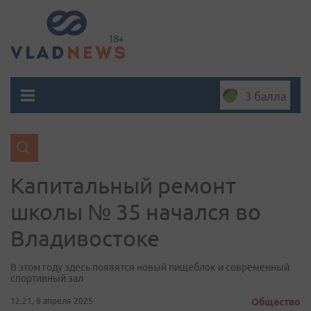
3 балла
Капитальный ремонт
школы № 35 начался во
Владивостоке
В этом году здесь появятся новый пищеблок и современный
спортивный зал
12:21, 8 апреля 2025
Общество