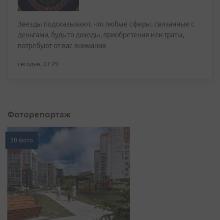
Звезды подсказывают, что любые сферы, связанные с
деньгами, будь то доходы, приобретения или траты,
потребуют от вас внимания
сегодня, 07:29
Фоторепортаж
20 фото