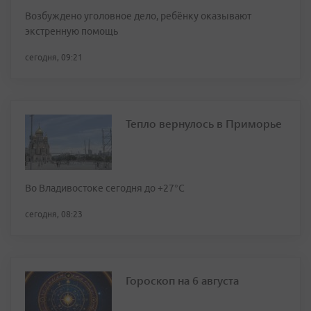
Возбуждено уголовное дело, ребёнку оказывают
экстренную помощь
сегодня, 09:21
Тепло вернулось в Приморье
Во Владивостоке сегодня до +27°С
сегодня, 08:23
Гороскоп на 6 августа