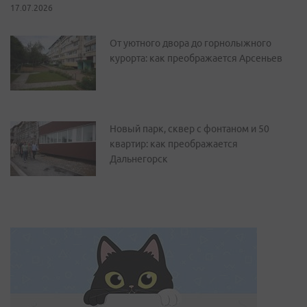
17.07.2026
От уютного двора до горнолыжного
курорта: как преображается Арсеньев
Новый парк, сквер с фонтаном и 50
квартир: как преображается
Дальнегорск