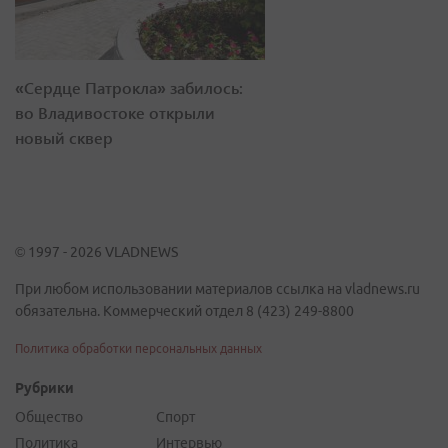
«Сердце Патрокла» забилось:
во Владивостоке открыли
новый сквер
© 1997 - 2026 VLADNEWS
При любом использовании материалов ссылка на vladnews.ru
обязательна. Коммерческий отдел 8 (423) 249-8800
Политика обработки персональных данных
Рубрики
Общество
Спорт
Политика
Интервью