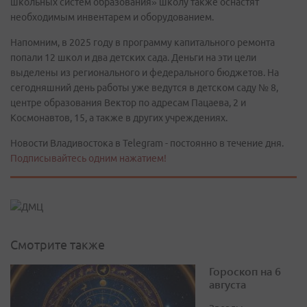
школьных систем образования» школу также оснастят
необходимым инвентарем и оборудованием.
Напомним, в 2025 году в программу капитального ремонта
попали 12 школ и два детских сада. Деньги на эти цели
выделены из регионального и федерального бюджетов. На
сегодняшний день работы уже ведутся в детском саду № 8,
центре образования Вектор по адресам Пацаева, 2 и
Космонавтов, 15, а также в других учреждениях.
Новости Владивостока в Telegram - постоянно в течение дня.
Подписывайтесь одним нажатием!
Смотрите также
Гороскоп на 6
августа