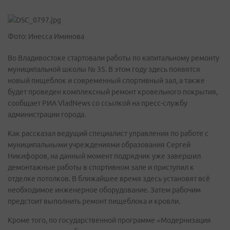
Фото: Инесса Иминова
Во Владивостоке стартовали работы по капитальному ремонту
муниципальной школы № 35. В этом году здесь появятся
новый пищеблок и современный спортивный зал, а также
будет проведен комплексный ремонт кровельного покрытия,
сообщает РИА VladNews со ссылкой на пресс-службу
администрации города.
Как рассказал ведущий специалист управления по работе с
муниципальными учреждениями образования Сергей
Никифоров, на данный момент подрядчик уже завершил
демонтажные работы в спортивном зале и приступил к
отделке потолков. В ближайшее время здесь установят всё
необходимое инженерное оборудование. Затем рабочим
предстоит выполнить ремонт пищеблока и кровли.
Кроме того, по государственной программе «Модернизация