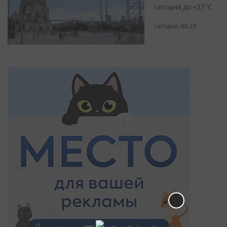
сегодня до +27°С
сегодня, 08:23