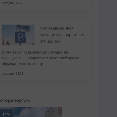
сегодня, 15:22
Непредвиденная
ситуация на парковке:
что делать
В случае непредвиденных ситуаций на
муниципальных парковках водителей просят
обращаться в кол-центр
сегодня, 14:25
оторепортаж
0 фото