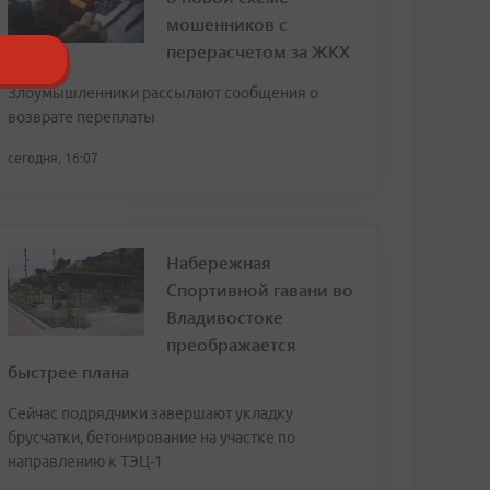
мошенников с
перерасчетом за ЖКХ
Злоумышленники рассылают сообщения о
возврате переплаты
сегодня, 16:07
Набережная
Спортивной гавани во
Владивостоке
преображается
быстрее плана
Сейчас подрядчики завершают укладку
брусчатки, бетонирование на участке по
направлению к ТЭЦ-1