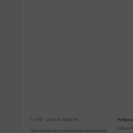
© 1997 - 2026 VLADNEWS
Рубрик
Общест
При любом использовании материалов