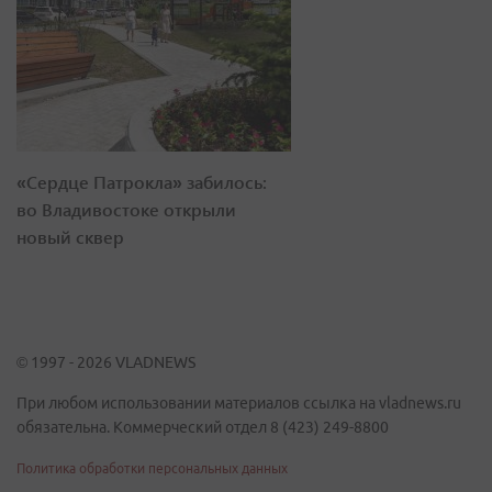
«Сердце Патрокла» забилось:
во Владивостоке открыли
новый сквер
© 1997 - 2026 VLADNEWS
При любом использовании материалов ссылка на vladnews.ru
обязательна. Коммерческий отдел 8 (423) 249-8800
Политика обработки персональных данных