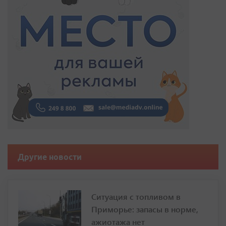
Другие новости
Ситуация с топливом в
Приморье: запасы в норме,
ажиотажа нет