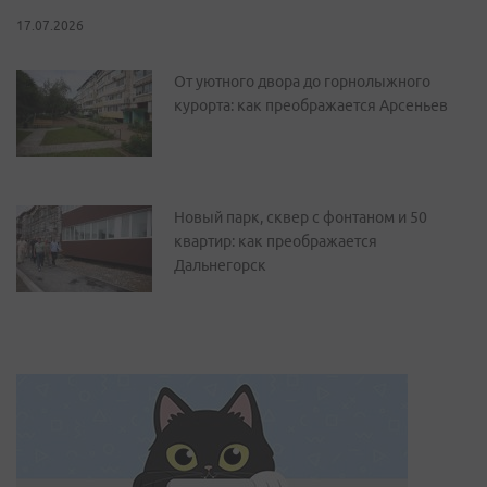
17.07.2026
От уютного двора до горнолыжного
курорта: как преображается Арсеньев
Новый парк, сквер с фонтаном и 50
квартир: как преображается
Дальнегорск