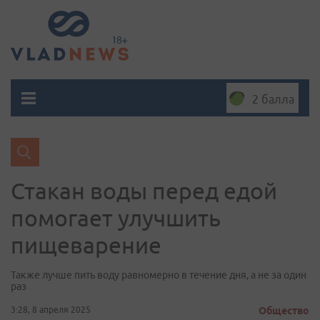
2 балла
Стакан воды перед едой
помогает улучшить
пищеварение
Также лучше пить воду равномерно в течение дня, а не за один
раз
3:28, 8 апреля 2025
Общество