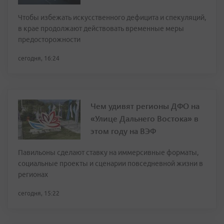
Чтобы избежать искусственного дефицита и спекуляций,
в крае продолжают действовать временные меры
предосторожности
сегодня, 16:24
Чем удивят регионы ДФО на
«Улице Дальнего Востока» в
этом году на ВЭФ
Павильоны сделают ставку на иммерсивные форматы,
социальные проекты и сценарии повседневной жизни в
регионах
сегодня, 15:22