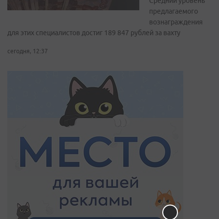
Средний уровень
предлагаемого
вознаграждения
для этих специалистов достиг 189 847 рублей за вахту
сегодня, 12:37