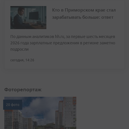
Кто в Приморском крае стал
зарабатывать больше: ответ
По данным аналитиков hh.ru, за первые шесть месяцев
2026 года зарплатные предложения в регионе заметно
подросли
сегодня, 14:26
Фоторепортаж
20 фото