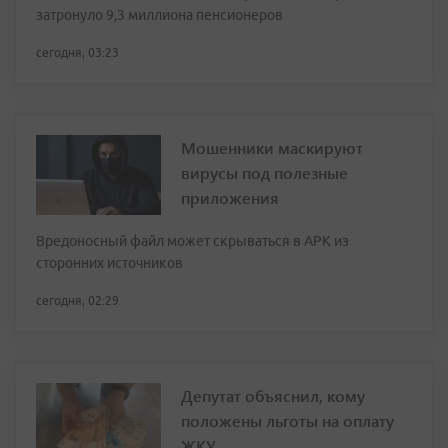
затронуло 9,3 миллиона пенсионеров
сегодня, 03:23
Мошенники маскируют
вирусы под полезные
приложения
Вредоносный файл может скрываться в APK из
сторонних источников
сегодня, 02:29
Депутат объяснил, кому
положены льготы на оплату
ЖКУ