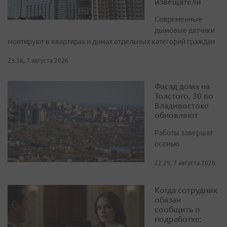
извещатели
Современные
дымовые датчики
монтируют в квартирах и домах отдельных категорий граждан
23:36, 7 августа 2026
Фасад дома на
Толстого, 30 во
Владивостоке
обновляют
Работы завершат
осенью
22:29, 7 августа 2026
Когда сотрудник
обязан
сообщить о
подработке: