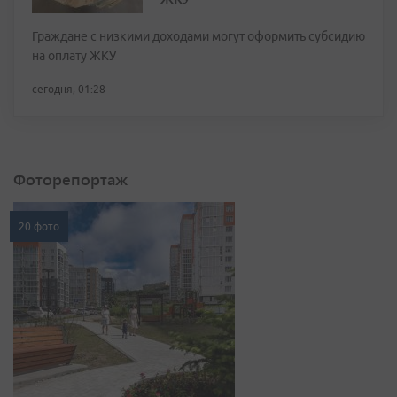
Граждане с низкими доходами могут оформить субсидию
на оплату ЖКУ
сегодня, 01:28
Фоторепортаж
20 фото