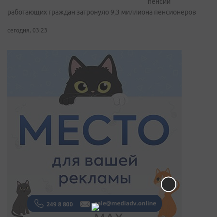
пенсий
работающих граждан затронуло 9,3 миллиона пенсионеров
сегодня, 03:23