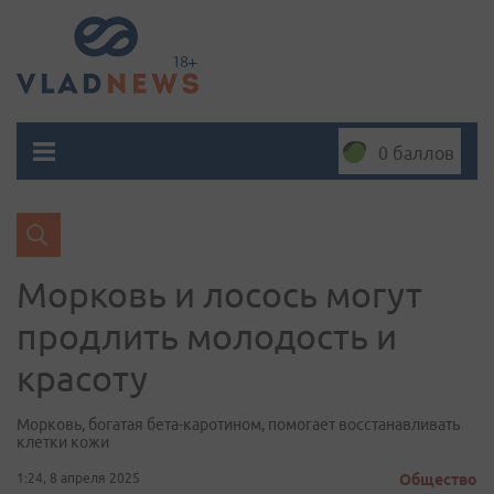
0 баллов
Морковь и лосось могут
продлить молодость и
красоту
Морковь, богатая бета-каротином, помогает восстанавливать
клетки кожи
1:24, 8 апреля 2025
Общество