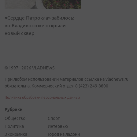
«Сердце Патрокла» забилось:
во Владивостоке открыли
новый сквер
© 1997 - 2026 VLADNEWS
При любом использовании материалов ссылка на vladnews.ru
обязательна. Коммерческий отдел 8 (423) 249-8800
Политика обработки персональных данных
Рубрики
Общество
Спорт
Политика
Интервью
Экономика
Город на ладони