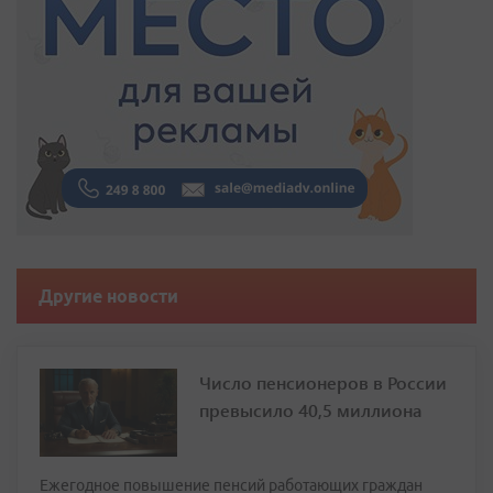
Другие новости
Число пенсионеров в России
превысило 40,5 миллиона
Ежегодное повышение пенсий работающих граждан