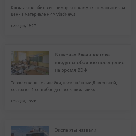
Когда автолюбители Приморья откажутся от машин из-за
цен - в материале РИА VladNews
сегодня, 19:27
В школах Владивостока
введут свободное посещение
на время ВЭФ
Торжественные линейки, посвящённые Дню знаний,
состоятся 1 сентября для всех школьников
сегодня, 18:26
Эксперты назвали