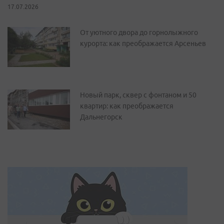
17.07.2026
От уютного двора до горнолыжного
курорта: как преображается Арсеньев
Новый парк, сквер с фонтаном и 50
квартир: как преображается
Дальнегорск