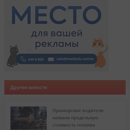
Другие новости
Приморские водители
назвали предельную
стоимость топлива