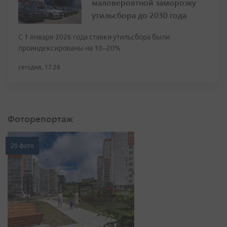
маловероятной заморозку
утильсбора до 2030 года
С 1 января 2026 года ставки утильсбора были
проиндексированы на 10–20%
сегодня, 17:28
Фоторепортаж
20 фото