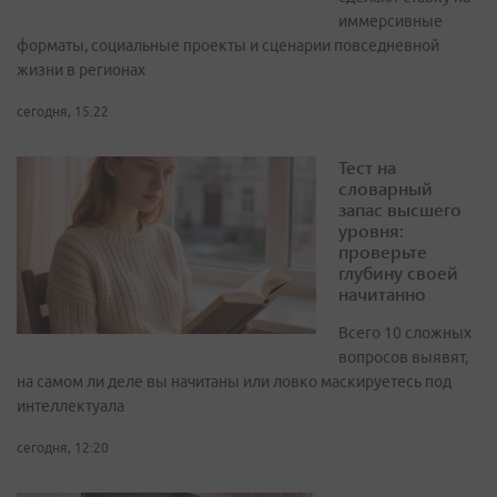
иммерсивные
форматы, социальные проекты и сценарии повседневной
жизни в регионах
сегодня, 15:22
Тест на
словарный
запас высшего
уровня:
проверьте
глубину своей
начитанно
Всего 10 сложных
вопросов выявят,
на самом ли деле вы начитаны или ловко маскируетесь под
интеллектуала
сегодня, 12:20