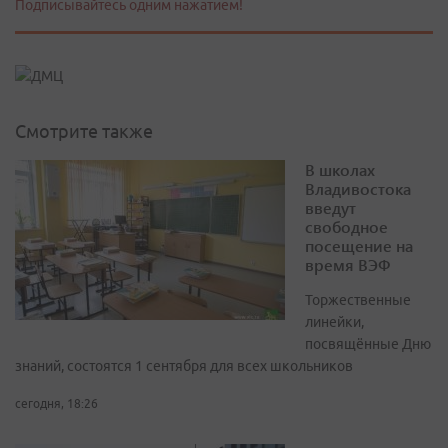
Подписывайтесь одним нажатием!
Смотрите также
В школах
Владивостока
введут
свободное
посещение на
время ВЭФ
Торжественные
линейки,
посвящённые Дню
знаний, состоятся 1 сентября для всех школьников
сегодня, 18:26