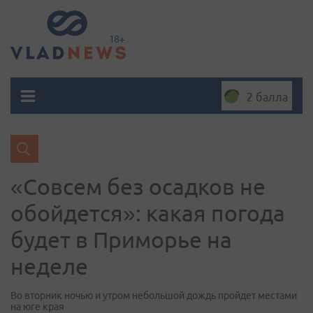
2 балла
«Совсем без осадков не
обойдется»: какая погода
будет в Приморье на
неделе
Во вторник ночью и утром небольшой дождь пройдет местами
на юге края