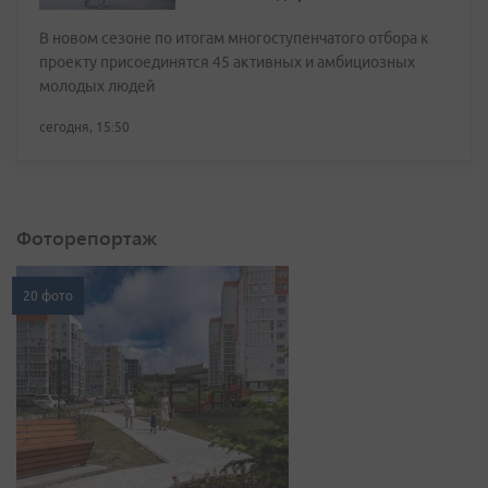
В новом сезоне по итогам многоступенчатого отбора к
проекту присоединятся 45 активных и амбициозных
молодых людей
сегодня, 15:50
Фоторепортаж
20 фото