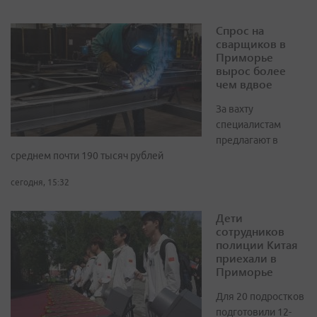
Спрос на
сварщиков в
Приморье
вырос более
чем вдвое
За вахту
специалистам
предлагают в
среднем почти 190 тысяч рублей
сегодня, 15:32
Дети
сотрудников
полиции Китая
приехали в
Приморье
Для 20 подростков
подготовили 12-