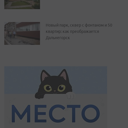
Новый парк, сквер с фонтаном и 50
квартир: как преображается
Дальнегорск