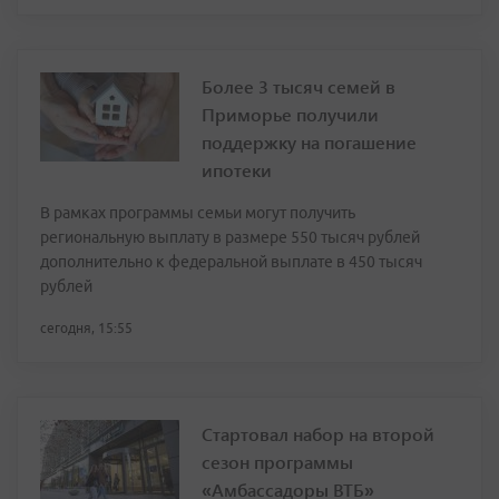
Более 3 тысяч семей в
Приморье получили
поддержку на погашение
ипотеки
В рамках программы семьи могут получить
региональную выплату в размере 550 тысяч рублей
дополнительно к федеральной выплате в 450 тысяч
рублей
сегодня, 15:55
Стартовал набор на второй
сезон программы
«Амбассадоры ВТБ»