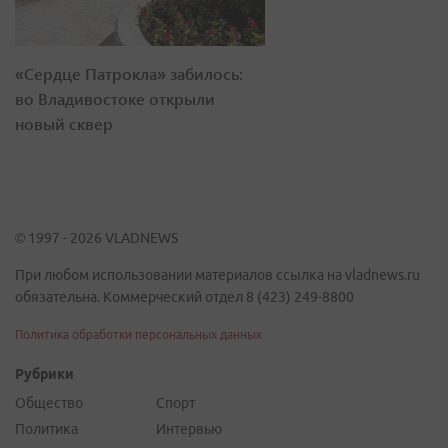
«Сердце Патрокла» забилось:
во Владивостоке открыли
новый сквер
© 1997 - 2026 VLADNEWS
При любом использовании материалов ссылка на vladnews.ru
обязательна. Коммерческий отдел 8 (423) 249-8800
Политика обработки персональных данных
Рубрики
Общество
Спорт
Политика
Интервью