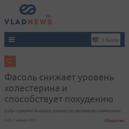
3 балла
Фасоль снижает уровень
холестерина и
способствует похудению
Бобы содержат большое количество витаминов и минералов
3:45, 7 апреля 2025
Общество