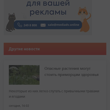
Другие новости
Опасные растения могут
стоить приморцам здоровья
Некоторые из них легко спутать с привычными травами
и ягодами
сегодня, 16:02