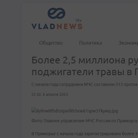
Общество
Политика
Эконом
Более 2,5 миллиона р
поджигатели травы в
С начала года сотрудники МЧС составили 313 прот
22:42, 6 апреля 2025
Фото: Главное управление МЧС России по Приморс
В Приморье с начала года зарегистрировано более 