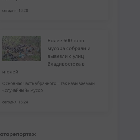
сегодня, 13:28
Более 600 тонн
мусора собрали и
вывезли с улиц
Владивостока в
июлей
Основная часть убранного – так называемый
«случайный» мусор
сегодня, 13:24
оторепортаж