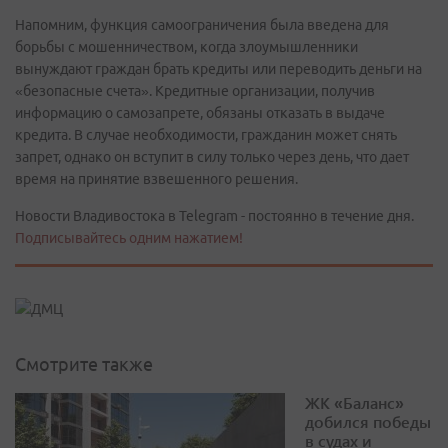
Напомним, функция самоограничения была введена для
борьбы с мошенничеством, когда злоумышленники
вынуждают граждан брать кредиты или переводить деньги на
«безопасные счета». Кредитные организации, получив
информацию о самозапрете, обязаны отказать в выдаче
кредита. В случае необходимости, гражданин может снять
запрет, однако он вступит в силу только через день, что дает
время на принятие взвешенного решения.
Новости Владивостока в Telegram - постоянно в течение дня.
Подписывайтесь одним нажатием!
Смотрите также
ЖК «Баланс»
добился победы
в судах и