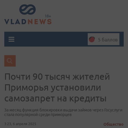
5 баллов
Почти 90 тысяч жителей
Приморья установили
самозапрет на кредиты
За месяц функция блокировки выдачи займов через Госуслуги
стала популярной среди приморцев
3:23, 6 апреля 2025
Общество