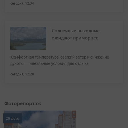
сегодня, 12:34
Солнечные выходные
ожидают приморцев
Комфортная температура, свежий ветер и снижение
духоты — идеальные условия для отдыха
сегодня, 12:28
Фоторепортаж
20 фото