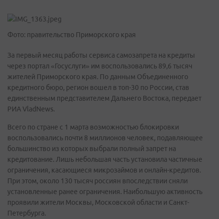
Фото: правительство Приморского края
За первый месяц работы сервиса самозапрета на кредиты
через портал «Госуслуги» им воспользовались 89,6 тысяч
жителей Приморского края. По данным Объединенного
кредитного бюро, регион вошел в топ-30 по России, став
единственным представителем Дальнего Востока, передает
РИА VladNews.
Всего по стране с 1 марта возможностью блокировки
воспользовались почти 8 миллионов человек, подавляющее
большинство из которых выбрали полный запрет на
кредитование. Лишь небольшая часть установила частичные
ограничения, касающиеся микрозаймов и онлайн-кредитов.
При этом, около 130 тысяч россиян впоследствии сняли
установленные ранее ограничения. Наибольшую активность
проявили жители Москвы, Московской области и Санкт-
Петербурга.