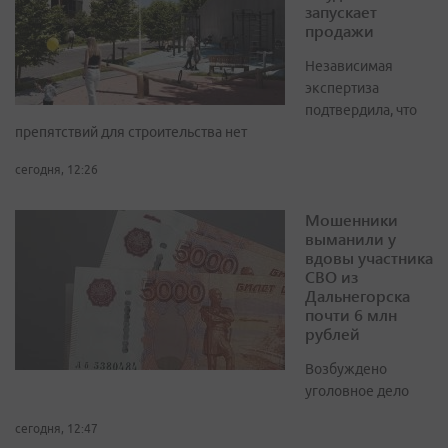
запускает
продажи
Независимая
экспертиза
подтвердила, что
препятствий для строительства нет
сегодня, 12:26
Мошенники
выманили у
вдовы участника
СВО из
Дальнегорска
почти 6 млн
рублей
Возбуждено
уголовное дело
сегодня, 12:47