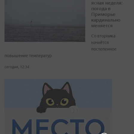
ясная неделя:
погода в
Приморье
кардинально
меняется
Со вторника
начнётся
постепенное
повышение температур
сегодня, 12:34