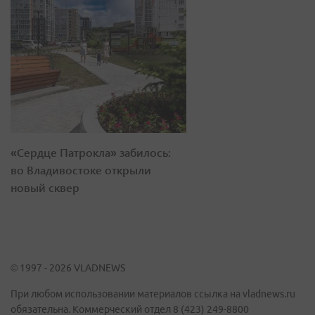
«Сердце Патрокла» забилось:
во Владивостоке открыли
новый сквер
© 1997 - 2026 VLADNEWS
При любом использовании материалов ссылка на vladnews.ru
обязательна. Коммерческий отдел 8 (423) 249-8800