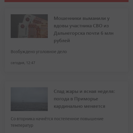
Мошенники выманили у
вдовы участника СВО из
Дальнегорска почти 6 млн
рублей
Возбуждено уголовное дело
сегодня, 12:47
Спад жары и ясная неделя:
погода в Приморье
кардинально меняется
Со вторника начнётся постепенное повышение
температур