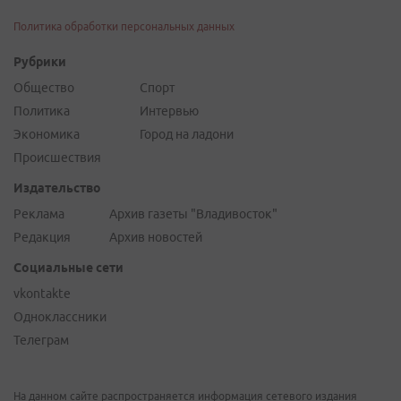
Политика обработки персональных данных
Рубрики
Общество
Спорт
Политика
Интервью
Экономика
Город на ладони
Происшествия
Издательство
Реклама
Архив газеты "Владивосток"
Редакция
Архив новостей
Социальные сети
vkontakte
Одноклассники
Телеграм
На данном сайте распространяется информация сетевого издания