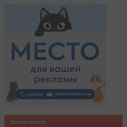
Другие новости