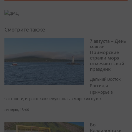
Смотрите также
7 августа – День
маяка:
Приморские
стражи моря
отмечают свой
праздник
Дальний Восток
России, и
Приморье в
частности, играют ключевую роль в морских путях
сегодня, 13:46
Во
Владивостоке