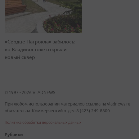
«Сердце Патрокла» забилось:
во Владивостоке открыли
новый сквер
© 1997 - 2026 VLADNEWS
При любом использовании материалов ссылка на vladnews.ru
обязательна. Коммерческий отдел 8 (423) 249-8800
Политика обработки персональных данных
Рубрики