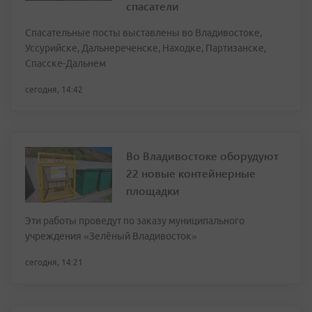
спасатели
Спасательные посты выставлены во Владивостоке,
Уссурийске, Дальнереченске, Находке, Партизанске,
Спасске-Дальнем
сегодня, 14:42
Во Владивостоке оборудуют
22 новые контейнерные
площадки
Эти работы проведут по заказу муниципального
учреждения «Зелёный Владивосток»
сегодня, 14:21