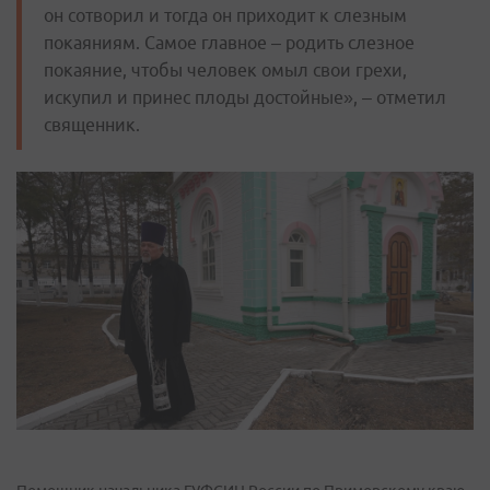
он сотворил и тогда он приходит к слезным
покаяниям. Самое главное – родить слезное
покаяние, чтобы человек омыл свои грехи,
искупил и принес плоды достойные», – отметил
священник.