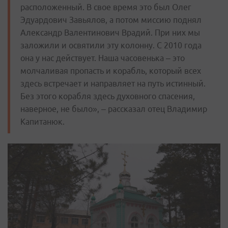
расположенный. В свое время это был Олег
Эдуардович Завьялов, а потом миссию поднял
Александр Валентинович Врадий. При них мы
заложили и освятили эту колонну. С 2010 года
она у нас действует. Наша часовенька – это
молчаливая пропасть и корабль, который всех
здесь встречает и направляет на путь истинный.
Без этого корабля здесь духовного спасения,
наверное, не было», – рассказал отец Владимир
Капитанюк.