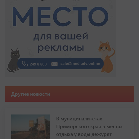
Другие новости
В муниципалитетах
Приморского края в местах
отдыха у воды дежурят