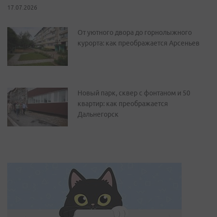
17.07.2026
От уютного двора до горнолыжного
курорта: как преображается Арсеньев
Новый парк, сквер с фонтаном и 50
квартир: как преображается
Дальнегорск