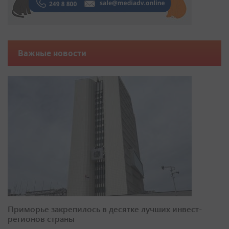
Важные новости
Приморье закрепилось в десятке лучших инвест-
регионов страны