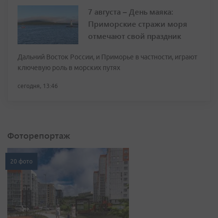
7 августа – День маяка:
Приморские стражи моря
отмечают свой праздник
Дальний Восток России, и Приморье в частности, играют
ключевую роль в морских путях
сегодня, 13:46
Фоторепортаж
20 фото