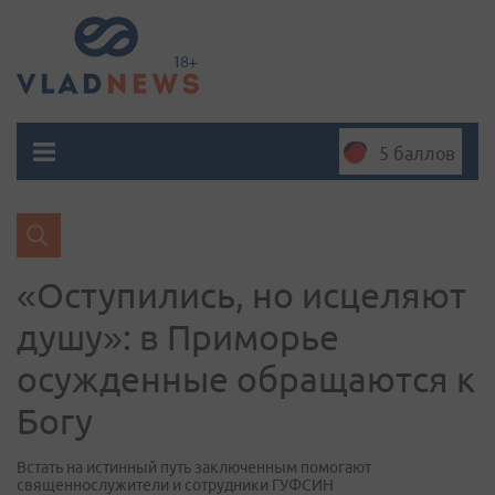
5 баллов
«Оступились, но исцеляют
душу»: в Приморье
осужденные обращаются к
Богу
Встать на истинный путь заключенным помогают
священнослужители и сотрудники ГУФСИН