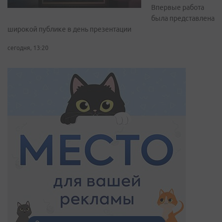
Впервые работа
была представлена
широкой публике в день презентации
сегодня, 13:20