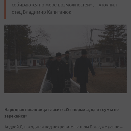
собираются по мере возможностей», – уточнил
отец Владимир Капитанюк.
Народная пословица гласит: «От тюрьмы, да от сумы не
зарекайся»
Андрей Д. находится под покровительством Бога уже давно –