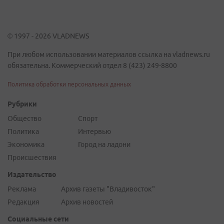
© 1997 - 2026 VLADNEWS
При любом использовании материалов ссылка на vladnews.ru
обязательна. Коммерческий отдел 8 (423) 249-8800
Политика обработки персональных данных
Рубрики
Общество
Спорт
Политика
Интервью
Экономика
Город на ладони
Происшествия
Издательство
Реклама
Архив газеты "Владивосток"
Редакция
Архив новостей
Социальные сети