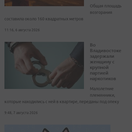
Общая площадь
возгорания
составила около 160 квадратных метров
11:16, 6 августа 2026
Во
Владивостоке
задержали
женщину с
крупной
партией
наркотиков
Малолетние
племянники,
которые находились с ней в квартире, переданы под опеку
9:48, 7 августа 2026