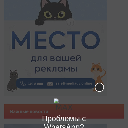
Важные новости
Проблемы с
WhatsApp?