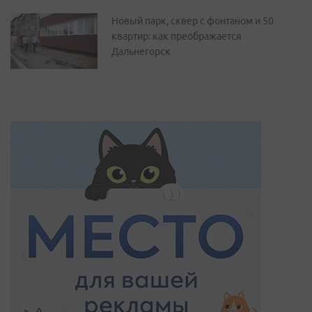
Новый парк, сквер с фонтаном и 50
квартир: как преображается
Дальнегорск