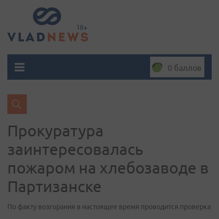
0 баллов
Прокуратура
заинтересовалась
пожаром на хлебозаводе в
Партизанске
По факту возгорания в настоящее время проводится проверка