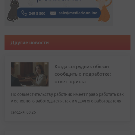
Другие новости
Когда сотрудник обязан
сообщить о подработке:
ответ юриста
По совместительству работник имеет право работать как
у основного работодателя, так и у другого работодателя
сегодня, 00:26