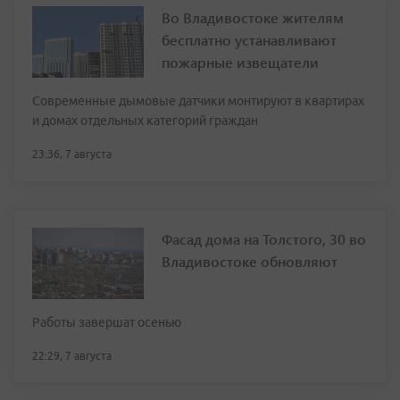
Во Владивостоке жителям
бесплатно устанавливают
пожарные извещатели
Современные дымовые датчики монтируют в квартирах
и домах отдельных категорий граждан
23:36, 7 августа
Фасад дома на Толстого, 30 во
Владивостоке обновляют
Работы завершат осенью
22:29, 7 августа