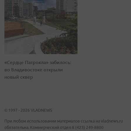
«Сердце Патрокла» забилось:
во Владивостоке открыли
новый сквер
© 1997 - 2026 VLADNEWS
При любом использовании материалов ссылка на vladnews.ru
обязательна. Коммерческий отдел 8 (423) 249-8800