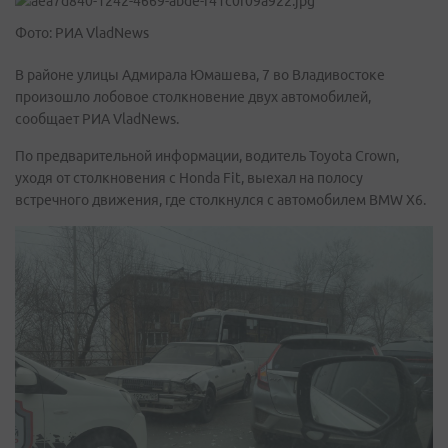
Фото: РИА VladNews
В районе улицы Адмирала Юмашева, 7 во Владивостоке
произошло лобовое столкновение двух автомобилей,
сообщает РИА VladNews.
По предварительной информации, водитель Toyota Crown,
уходя от столкновения с Honda Fit, выехал на полосу
встречного движения, где столкнулся с автомобилем BMW X6.