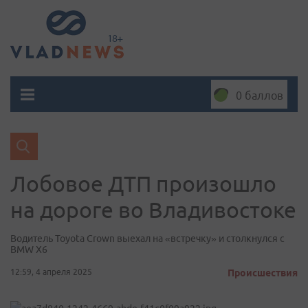
0 баллов
Лобовое ДТП произошло
на дороге во Владивостоке
Водитель Toyota Crown выехал на «встречку» и столкнулся с
BMW X6
12:59, 4 апреля 2025
Происшествия