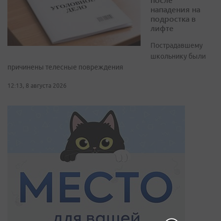
нападения на
подростка в
лифте
Пострадавшему
школьнику были
причинены телесные повреждения
12:13, 8 августа 2026