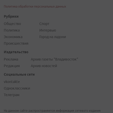
Политика обработки персональных данных
Рубрики
Общество
Спорт
Политика
Интервью
Экономика
Город на ладони
Происшествия
Издательство
Реклама
Архив газеты "Владивосток"
Редакция
Архив новостей
Социальные сети
vkontakte
Одноклассники
Телеграм
На данном сайте распространяется информация сетевого издания