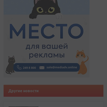
Другие новости