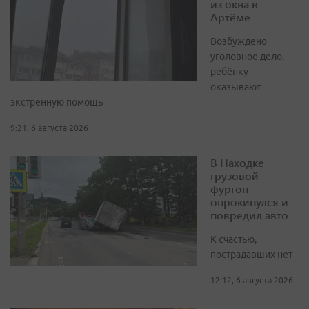
из окна в
Артёме
Возбуждено
уголовное дело,
ребёнку
оказывают
экстренную помощь
9:21, 6 августа 2026
В Находке
грузовой
фургон
опрокинулся и
повредил авто
К счастью,
пострадавших нет
12:12, 6 августа 2026