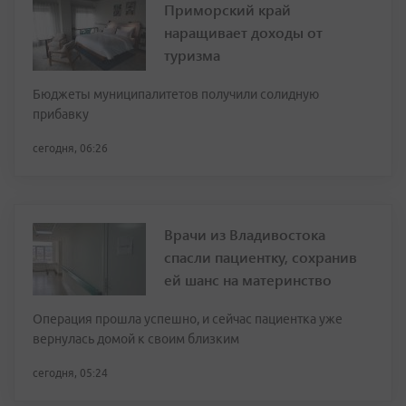
Приморский край
наращивает доходы от
туризма
Бюджеты муниципалитетов получили солидную
прибавку
сегодня, 06:26
Врачи из Владивостока
спасли пациентку, сохранив
ей шанс на материнство
Операция прошла успешно, и сейчас пациентка уже
вернулась домой к своим близким
сегодня, 05:24