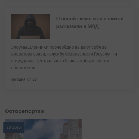
О новой схеме мошенников
рассказали в МВД
Злоумышленники поочерёдно выдают себя за
оператора связи, «службу безопасности Госуслуг» и
сотрудника Центрального банка, чтобы вывезти
сбережения
сегодня, 04:25
Фоторепортаж
20 фото