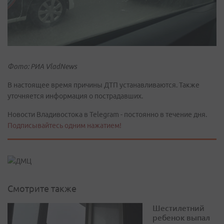
Фото: РИА VladNews
В настоящее время причины ДТП устанавливаются. Также
уточняется информация о пострадавших.
Новости Владивостока в Telegram - постоянно в течение дня.
Подписывайтесь одним нажатием!
Смотрите также
Шестилетний
ребенок выпал