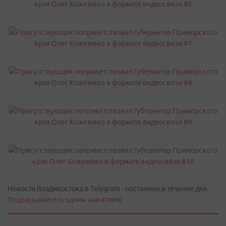
Новости Владивостока в Telegram - постоянно в течение дня.
Подписывайтесь одним нажатием!