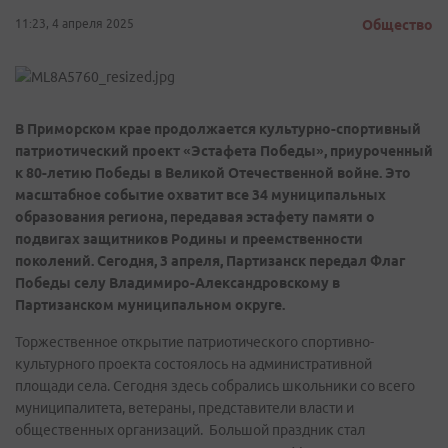
11:23, 4 апреля 2025
Общество
В Приморском крае продолжается культурно-спортивный
патриотический проект «Эстафета Победы», приуроченный
к 80-летию Победы в Великой Отечественной войне. Это
масштабное событие охватит все 34 муниципальных
образования региона, передавая эстафету памяти о
подвигах защитников Родины и преемственности
поколений. Сегодня, 3 апреля, Партизанск передал Флаг
Победы селу Владимиро-Александровскому в
Партизанском муниципальном округе.
Торжественное открытие патриотического спортивно-
культурного проекта состоялось на административной
площади села. Сегодня здесь собрались школьники со всего
муниципалитета, ветераны, представители власти и
общественных организаций. Большой праздник стал