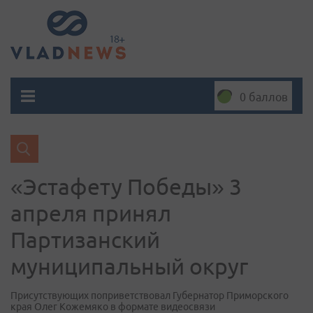
0 баллов
«Эстафету Победы» 3
апреля принял
Партизанский
муниципальный округ
Присутствующих поприветствовал Губернатор Приморского
края Олег Кожемяко в формате видеосвязи