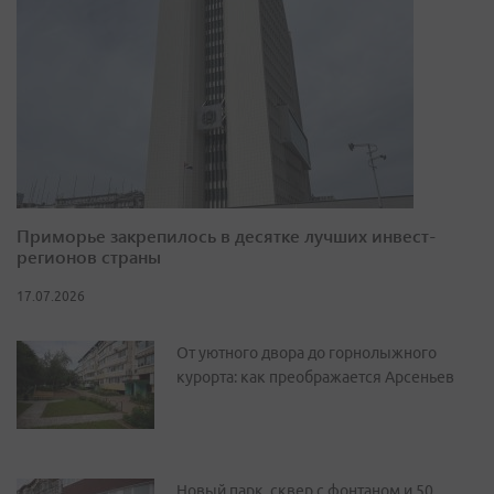
Приморье закрепилось в десятке лучших инвест-
регионов страны
17.07.2026
От уютного двора до горнолыжного
курорта: как преображается Арсеньев
Новый парк, сквер с фонтаном и 50