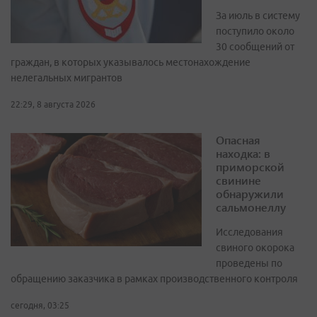
За июль в систему
поступило около
30 сообщений от
граждан, в которых указывалось местонахождение
нелегальных мигрантов
22:29, 8 августа 2026
Опасная
находка: в
приморской
свинине
обнаружили
сальмонеллу
Исследования
свиного окорока
проведены по
обращению заказчика в рамках производственного контроля
сегодня, 03:25