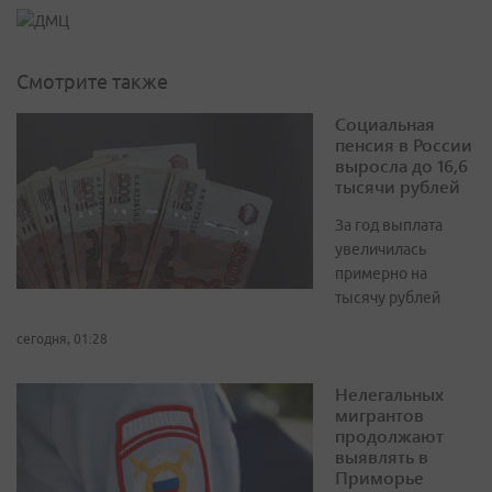
Смотрите также
Социальная
пенсия в России
выросла до 16,6
тысячи рублей
За год выплата
увеличилась
примерно на
тысячу рублей
сегодня, 01:28
Нелегальных
мигрантов
продолжают
выявлять в
Приморье