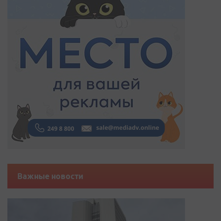
Важные новости