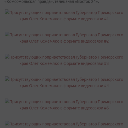
«Комсомольская правда», телеканал «Восток 24».