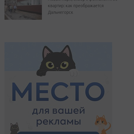
квартир: как преображается
Дальнегорск