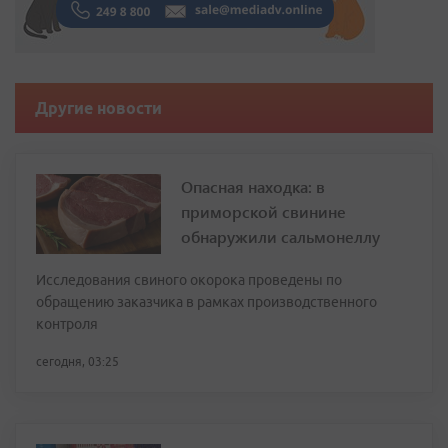
Другие новости
Опасная находка: в
приморской свинине
обнаружили сальмонеллу
Исследования свиного окорока проведены по
обращению заказчика в рамках производственного
контроля
сегодня, 03:25