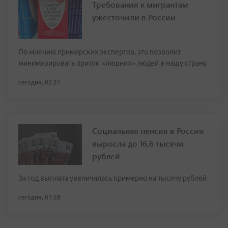
Требования к мигрантам
ужесточили в России
По мнению приморских экспертов, это позволит
минимизировать приток «лишних» людей в нашу страну
сегодня, 02:21
Социальная пенсия в России
выросла до 16,6 тысячи
рублей
За год выплата увеличилась примерно на тысячу рублей
сегодня, 01:28