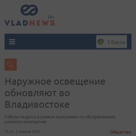
3 балла
Наружное освещение
обновляют во
Владивостоке
Работы ведутся в рамках программы по обслуживанию
уличного освещения
15:21, 3 апреля 2025
Общество