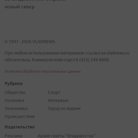
новый сквер
© 1997 - 2026 VLADNEWS
При любом использовании материалов ссылка на vladnews.ru
обязательна. Коммерческий отдел 8 (423) 249-8800
Политика обработки персональных данных
Рубрики
Общество
Спорт
Политика
Интервью
Экономика
Город на ладони
Происшествия
Издательство
Реклама
Архив газеты "Владивосток"