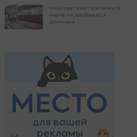
Новый парк, сквер с фонтаном и 50
квартир: как преображается
Дальнегорск