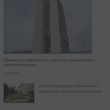
Приморье закрепилось в десятке лучших инвест-
регионов страны
17.07.2026
От уютного двора до горнолыжного
курорта: как преображается Арсеньев