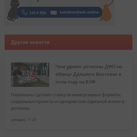
Другие новости
Чем удивят регионы ДФО на
«Улице Дальнего Востока» в
этом году на ВЭФ
Павильоны сделают ставку на иммерсивные форматы,
социальные проекты и сценарии повседневной жизни в
регионах
сегодня, 11:22