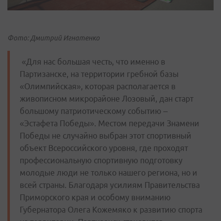
Фото: Дмитрий Игнатенко
«Для нас большая честь, что именно в
Партизанске, на территории гребной базы
«Олимпийская», которая располагается в
живописном микрорайоне Лозовый, дан старт
большому патриотическому событию –
«Эстафета Победы». Местом передачи Знамени
Победы не случайно выбран этот спортивный
объект Всероссийского уровня, где проходят
профессиональную спортивную подготовку
молодые люди не только нашего региона, но и
всей страны. Благодаря усилиям Правительства
Приморского края и особому вниманию
Губернатора Олега Кожемяко к развитию спорта