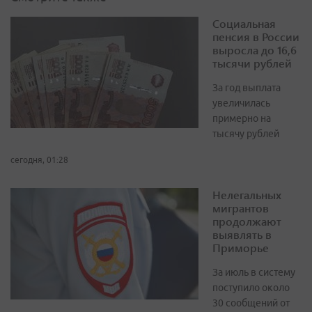
Социальная
пенсия в России
выросла до 16,6
тысячи рублей
За год выплата
увеличилась
примерно на
тысячу рублей
сегодня, 01:28
Нелегальных
мигрантов
продолжают
выявлять в
Приморье
За июль в систему
поступило около
30 сообщений от