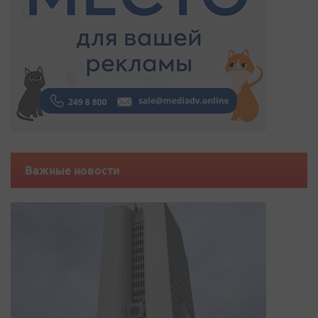
Важные новости