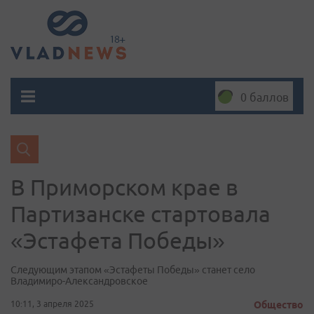
0 баллов
В Приморском крае в
Партизанске стартовала
«Эстафета Победы»
Следующим этапом «Эстафеты Победы» станет село
Владимиро-Александровское
10:11, 3 апреля 2025
Общество