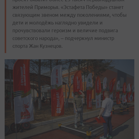
жителей Приморья. «Эстафета Победы» станет
связующим звеном между поколениями, чтобы
дети и молодёжь наглядно увидели и
прочувствовали героизм и величие подвига
советского народа», – подчеркнул министр
спорта Жан Кузнецов.