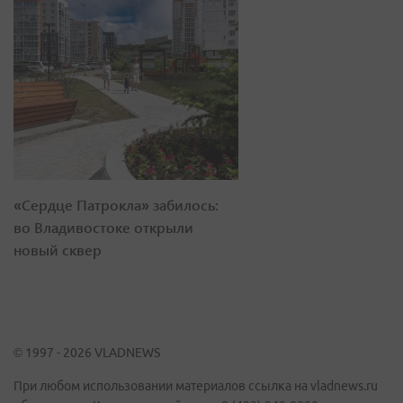
«Сердце Патрокла» забилось:
во Владивостоке открыли
новый сквер
© 1997 - 2026 VLADNEWS
При любом использовании материалов ссылка на vladnews.ru