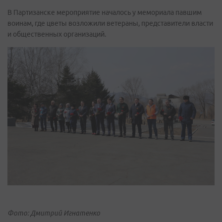
В Партизанске мероприятие началось у мемориала павшим
воинам, где цветы возложили ветераны, представители власти
и общественных организаций.
Фото: Дмитрий Игнатенко