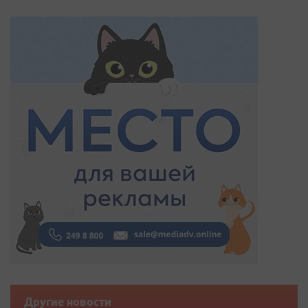
Другие новости