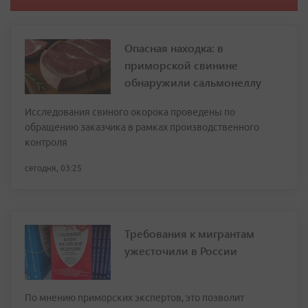
Опасная находка: в
приморской свинине
обнаружили сальмонеллу
Исследования свиного окорока проведены по
обращению заказчика в рамках производственного
контроля
сегодня, 03:25
Требования к мигрантам
ужесточили в России
По мнению приморских экспертов, это позволит