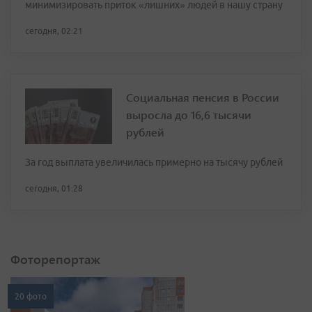
минимизировать приток «лишних» людей в нашу страну
сегодня, 02:21
Социальная пенсия в России
выросла до 16,6 тысячи
рублей
За год выплата увеличилась примерно на тысячу рублей
сегодня, 01:28
Фоторепортаж
20 фото