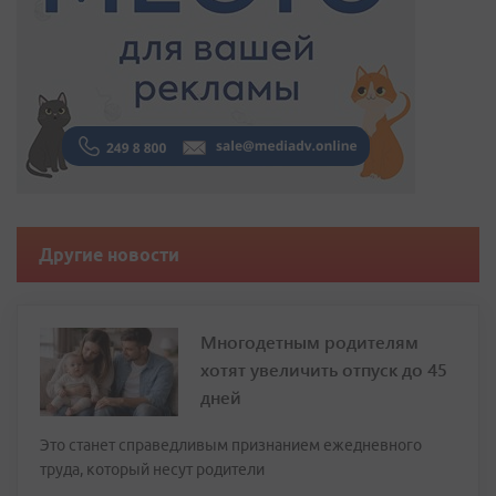
Другие новости
Многодетным родителям
хотят увеличить отпуск до 45
дней
Это станет справедливым признанием ежедневного
труда, который несут родители