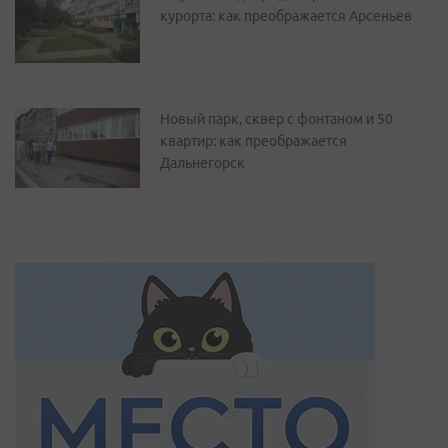
курорта: как преображается Арсеньев
Новый парк, сквер с фонтаном и 50
квартир: как преображается
Дальнегорск