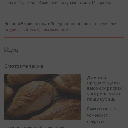
срок от 1 до 3 лет. Изменения вступают в силу 11 апреля.
Новости Владивостока в Telegram - постоянно в течение дня.
Подписывайтесь одним нажатием!
Смотрите также
Диетолог
предупредил о
высоких рисках
употребления в
пищу курицы
Врач рассказала,
чем может
обернуться
чрезмерное употребление курицы