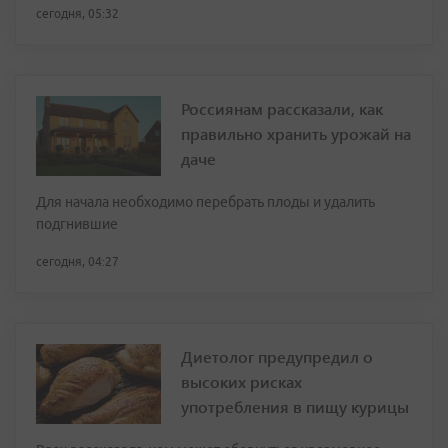
сегодня, 05:32
Россиянам рассказали, как
правильно хранить урожай на
даче
Для начала необходимо перебрать плоды и удалить
подгнившие
сегодня, 04:27
Диетолог предупредил о
высоких рисках
употребления в пищу курицы