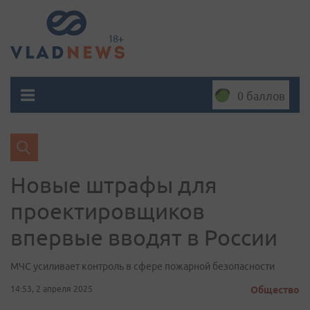
0 баллов
Новые штрафы для
проектировщиков
впервые вводят в России
МЧС усиливает контроль в сфере пожарной безопасности
14:53, 2 апреля 2025
Общество