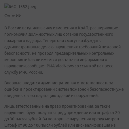
Фото: ИИ
В России вступили в силу изменения в КоАП, расширяющие
полномочия должностных лиц органов государственного
пожарного надзора. Теперь они смогут возбуждать
административные дела о нарушениях требований пожарной
безопасности, не проводя предварительных контрольных
мероприятий, если имеется достаточно информации о
нарушении, сообщает РИА VladNews со ссылкой на пресс-
службу МЧС России.
Впервые вводится административная ответственность за
ошибки в проектировании систем пожарной безопасности уже
введенных в эксплуатацию зданий и сооружений.
Лица, аттестованные на право проектирования, за такие
нарушения будут получать предупреждение или штраф от 20
до 30 тысяч рублей. За повторные нарушения предусмотрен
штраф от 90 до 100 тысяч рублей или дисквалификация на