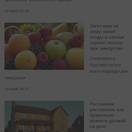
сегодня, 03:26
Заготовка на
зиму: какие
ягоды и овощи
теряют пользу
при заморозке
Смородина и
брусника лучше
всего подойдут для
заморозки
сегодня, 00:25
Россиянам
рассказали, как
правильно
хранить урожай
на даче