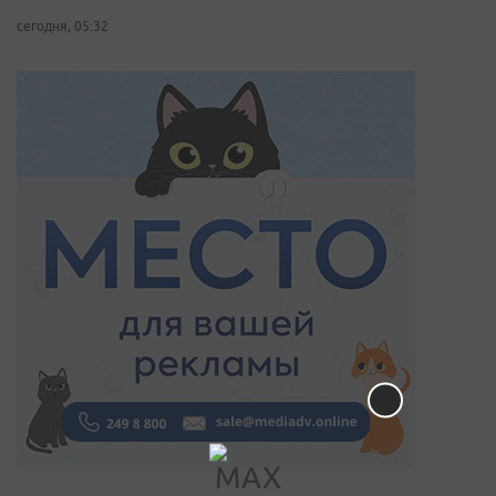
сегодня, 05:32