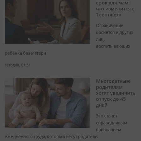
срок для мам:
что изменится с
1 сентября
Ограничение
коснется и других
лиц,
воспитывающих
ребёнка без матери
сегодня, 01:31
Многодетным
родителям
хотят увеличить
отпуск до 45
дней
Это станет
справедливым
признанием
ежедневного труда, который несут родители