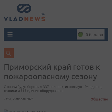
0 баллов
Приморский край готов к
пожароопасному сезону
С огнем будут бороться 337 человек, используя 194 единиц
техники и 717 единиц оборудования
23:31, 2 апреля 2025
Общество