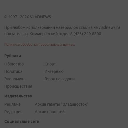
© 1997 - 2026 VLADNEWS
При любом использовании материалов ссылка на vladnews.ru
обязательна. Коммерческий отдел 8 (423) 249-8800
Политика обработки персональных данных
Рубрики
Общество
Спорт
Политика
Интервью
Экономика
Город на ладони
Происшествия
Издательство
Реклама
Архив газеты "Владивосток"
Редакция
Архив новостей
Социальные сети