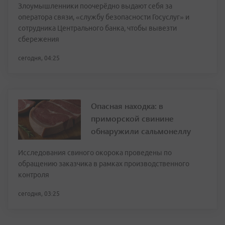
Злоумышленники поочерёдно выдают себя за
оператора связи, «службу безопасности Госуслуг» и
сотрудника Центрального банка, чтобы вывезти
сбережения
сегодня, 04:25
Опасная находка: в
приморской свинине
обнаружили сальмонеллу
Исследования свиного окорока проведены по
обращению заказчика в рамках производственного
контроля
сегодня, 03:25