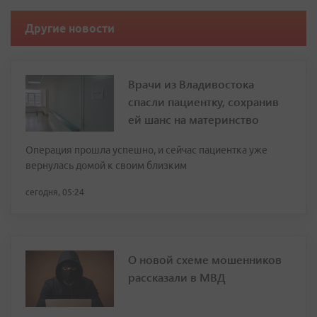
Другие новости
Врачи из Владивостока
спасли пациентку, сохранив
ей шанс на материнство
Операция прошла успешно, и сейчас пациентка уже
вернулась домой к своим близким
сегодня, 05:24
О новой схеме мошенников
рассказали в МВД