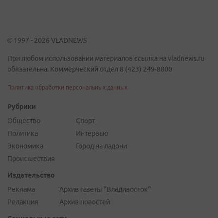
© 1997 - 2026 VLADNEWS
При любом использовании материалов ссылка на vladnews.ru
обязательна. Коммерческий отдел 8 (423) 249-8800
Политика обработки персональных данных
Рубрики
Общество
Спорт
Политика
Интервью
Экономика
Город на ладони
Происшествия
Издательство
Реклама
Архив газеты "Владивосток"
Редакция
Архив новостей