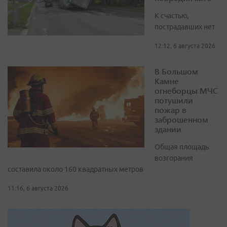
К счастью,
пострадавших нет
12:12, 6 августа 2026
В Большом
Камне
огнеборцы МЧС
потушили
пожар в
заброшенном
здании
Общая площадь
возгорания
составила около 160 квадратных метров
11:16, 6 августа 2026