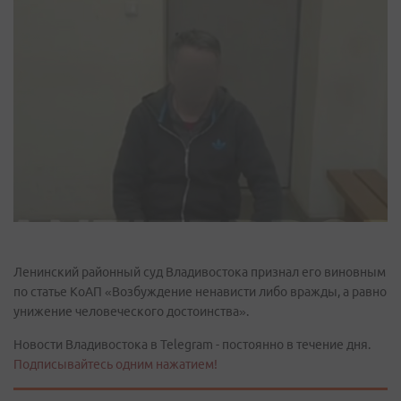
Ленинский районный суд Владивостока признал его виновным
по статье КоАП «Возбуждение ненависти либо вражды, а равно
унижение человеческого достоинства».
Новости Владивостока в Telegram - постоянно в течение дня.
Подписывайтесь одним нажатием!