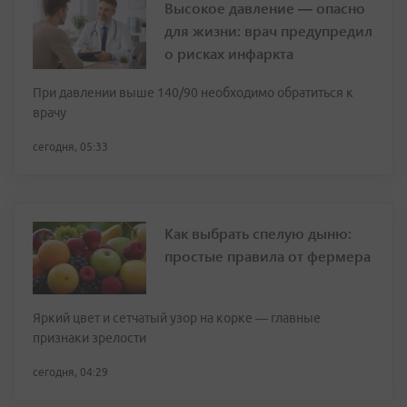
Высокое давление — опасно
для жизни: врач предупредил
о рисках инфаркта
При давлении выше 140/90 необходимо обратиться к
врачу
сегодня, 05:33
Как выбрать спелую дыню:
простые правила от фермера
Яркий цвет и сетчатый узор на корке — главные
признаки зрелости
сегодня, 04:29