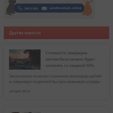
Другие новости
Стоимость эвакуации
автомобиля можно будет
оплатить со скидкой 50%
Законопроект позволит сэкономить миллиарды рублей
и стимулирует водителей быстрее оплачивать штрафы
сегодня, 06:24