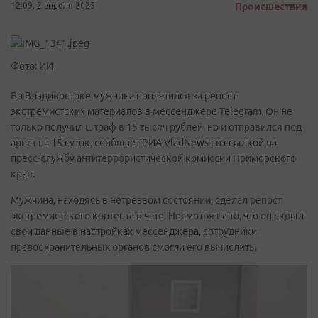
12:09, 2 апреля 2025
Происшествия
Фото: ИИ
Во Владивостоке мужчина поплатился за репост
экстремистских материалов в мессенджере Telegram. Он не
только получил штраф в 15 тысяч рублей, но и отправился под
арест на 15 суток, сообщает РИА VladNews со ссылкой на
пресс-службу антитеррористической комиссии Приморского
края.
Мужчина, находясь в нетрезвом состоянии, сделал репост
экстремистского контента в чате. Несмотря на то, что он скрыл
свои данные в настройках мессенджера, сотрудники
правоохранительных органов смогли его вычислить.