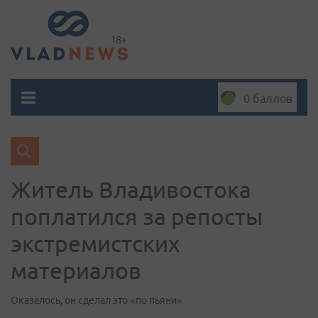
0 баллов
Житель Владивостока
поплатился за репосты
экстремистских
материалов
Оказалось, он сделал это «по пьяни»