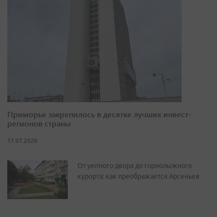
Приморье закрепилось в десятке лучших инвест-
регионов страны
17.07.2026
От уютного двора до горнолыжного
курорта: как преображается Арсеньев