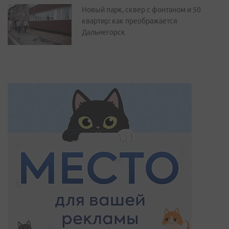
Новый парк, сквер с фонтаном и 50
квартир: как преображается
Дальнегорск