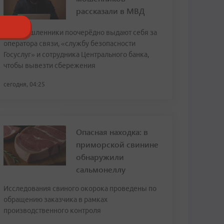
рассказали в МВД
Злоумышленники поочерёдно выдают себя за
оператора связи, «службу безопасности
Госуслуг» и сотрудника Центрального банка,
чтобы вывезти сбережения
сегодня, 04:25
Опасная находка: в
приморской свинине
обнаружили
сальмонеллу
Исследования свиного окорока проведены по
обращению заказчика в рамках
производственного контроля