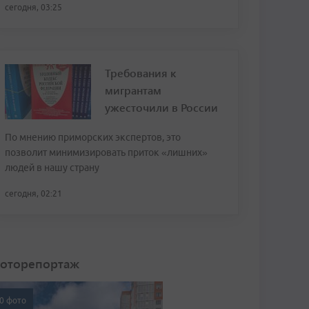
сегодня, 03:25
Требования к
мигрантам
ужесточили в России
По мнению приморских экспертов, это
позволит минимизировать приток «лишних»
людей в нашу страну
сегодня, 02:21
оторепортаж
0 фото