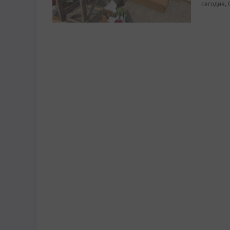
сегодня, 