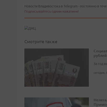
Новости Владивостока в Telegram - постоянно в тече
Подписывайтесь одним нажатием!
Смотрите также
Социал
рублей
За год 
сегодня, 
Нелега
Примо