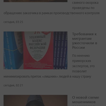
свиного окорока
проведены по
обращению заказчика в рамках производственного контроля
сегодня, 03:25
Требования к
мигрантам
ужесточили в
России
По мнению
приморских
экспертов, это
позволит
минимизировать приток «лишних» людей в нашу страну
сегодня, 02:21
О новой схеме
мошенников