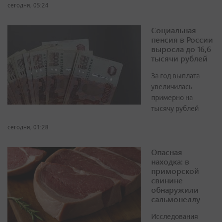
сегодня, 05:24
Социальная
пенсия в России
выросла до 16,6
тысячи рублей
За год выплата
увеличилась
примерно на
тысячу рублей
сегодня, 01:28
Опасная
находка: в
приморской
свинине
обнаружили
сальмонеллу
Исследования