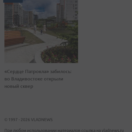
«Сердце Патрокла» забилось:
во Владивостоке открыли
новый сквер
© 1997 - 2026 VLADNEWS
При любом использовании материалов ссылка на vladnews.ru