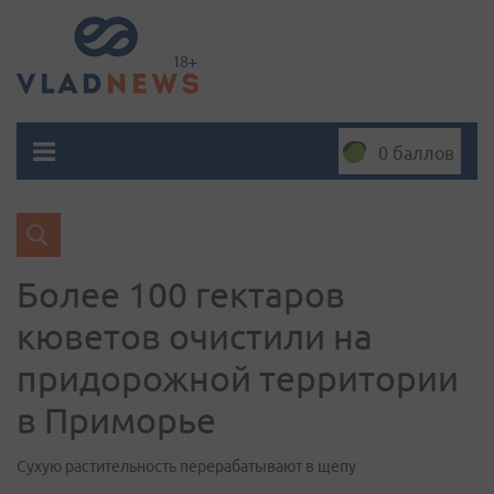
0 баллов
Более 100 гектаров
кюветов очистили на
придорожной территории
в Приморье
Сухую растительность перерабатывают в щепу