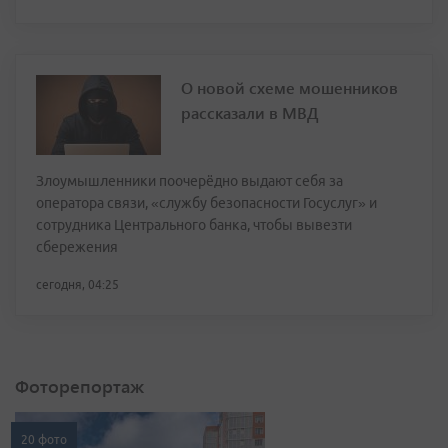
О новой схеме мошенников
рассказали в МВД
Злоумышленники поочерёдно выдают себя за
оператора связи, «службу безопасности Госуслуг» и
сотрудника Центрального банка, чтобы вывезти
сбережения
сегодня, 04:25
Фоторепортаж
20 фото