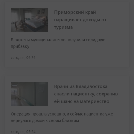
Приморский край
наращивает доходы от
туризма
Бюджеты муниципалитетов получили солидную
прибавку
сегодня, 06:26
Врачи из Владивостока
спасли пациентку, сохранив
ей шанс на материнство
Операция прошла успешно, и сейчас пациентка уже
вернулась домой к своим близким
сегодня, 05:24