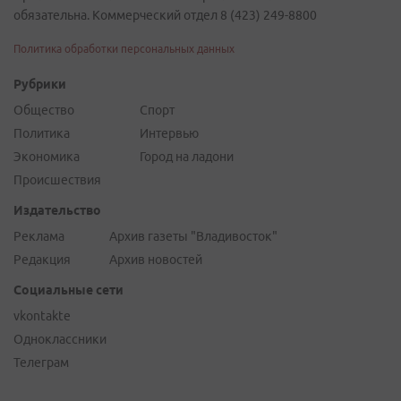
обязательна. Коммерческий отдел 8 (423) 249-8800
Политика обработки персональных данных
Рубрики
Общество
Спорт
Политика
Интервью
Экономика
Город на ладони
Происшествия
Издательство
Реклама
Архив газеты "Владивосток"
Редакция
Архив новостей
Социальные сети
vkontakte
Одноклассники
Телеграм