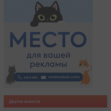
Другие новости