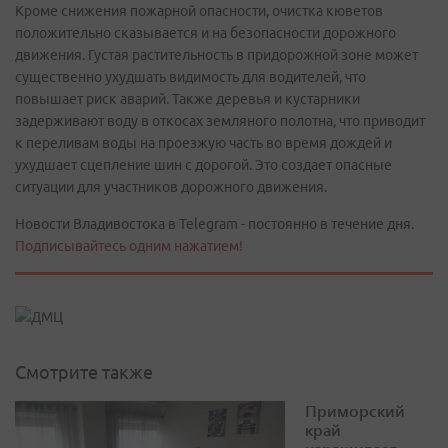
Кроме снижения пожарной опасности, очистка кюветов
положительно сказывается и на безопасности дорожного
движения. Густая растительность в придорожной зоне может
существенно ухудшать видимость для водителей, что
повышает риск аварий. Также деревья и кустарники
задерживают воду в откосах земляного полотна, что приводит
к переливам воды на проезжую часть во время дождей и
ухудшает сцепление шин с дорогой. Это создает опасные
ситуации для участников дорожного движения.
Новости Владивостока в Telegram - постоянно в течение дня.
Подписывайтесь одним нажатием!
Смотрите также
Приморский
край