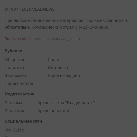
© 1997 - 2026 VLADNEWS
При любом использовании материалов ссылка на vladnews.ru
обязательна. Коммерческий отдел 8 (423) 249-8800
Политика обработки персональных данных
Рубрики
Общество
Спорт
Политика
Интервью
Экономика
Город на ладони
Происшествия
Издательство
Реклама
Архив газеты "Владивосток"
Редакция
Архив новостей
Социальные сети
vkontakte