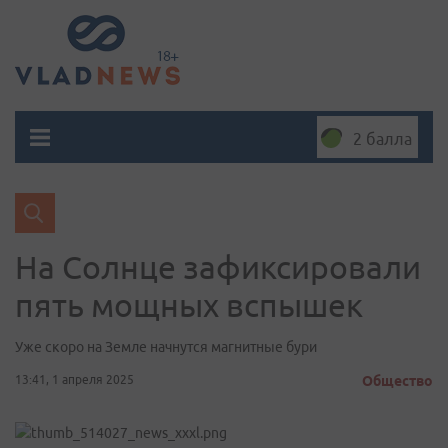
2 балла
На Солнце зафиксировали
пять мощных вспышек
Уже скоро на Земле начнутся магнитные бури
13:41, 1 апреля 2025
Общество