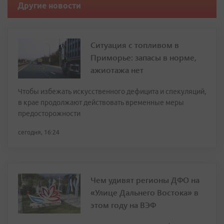
Другие новости
Ситуация с топливом в
Приморье: запасы в норме,
ажиотажа нет
Чтобы избежать искусственного дефицита и спекуляций,
в крае продолжают действовать временные меры
предосторожности
сегодня, 16:24
Чем удивят регионы ДФО на
«Улице Дальнего Востока» в
этом году на ВЭФ