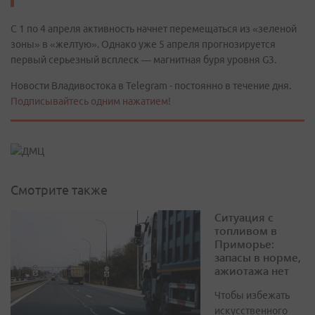
С 1 по 4 апреля активность начнет перемещаться из «зеленой
зоны» в «желтую». Однако уже 5 апреля прогнозируется
первый серьезный всплеск — магнитная буря уровня G3.
Новости Владивостока в Telegram - постоянно в течение дня.
Подписывайтесь одним нажатием!
Смотрите также
Ситуация с
топливом в
Приморье:
запасы в норме,
ажиотажа нет
Чтобы избежать
искусственного