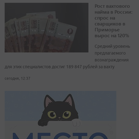
Рост вахтового
найма в России:
спрос на
сварщиков в
Приморье
вырос на 120%
Средний уровень
предлагаемого
вознаграждения
для этих специалистов достиг 189 847 рублей за вахту
сегодня, 12:37