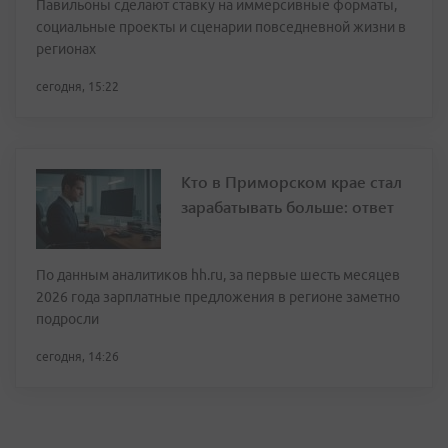
Павильоны сделают ставку на иммерсивные форматы,
социальные проекты и сценарии повседневной жизни в
регионах
сегодня, 15:22
Кто в Приморском крае стал
зарабатывать больше: ответ
По данным аналитиков hh.ru, за первые шесть месяцев
2026 года зарплатные предложения в регионе заметно
подросли
сегодня, 14:26