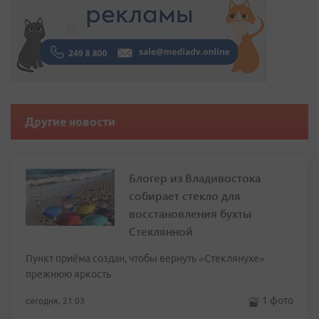
Другие новости
Блогер из Владивостока
собирает стекло для
восстановления бухты
Стеклянной
Пункт приёма создан, чтобы вернуть «Стеклянухе»
прежнюю яркость
1 фото
сегодня, 21:03