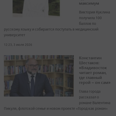
максимум
Виктория Куклина
получила 100
баллов по
русскому языку и собирается поступать в медицинский
университет
12:23, 3 июля 2026
Константин
Шестаков:
«Владивосток
читает роман,
где главный
герой – он сам»
Глава города
рассказал о
романе Валентина
Пикуля, флотской семье и новом проекте «Город как роман»