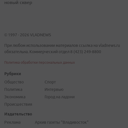
новый сквер
© 1997 - 2026 VLADNEWS
При любом использовании материалов ссылка на vladnews.ru
обязательна. Коммерческий отдел 8 (423) 249-8800
Политика обработки персональных данных
Рубрики
Общество
Спорт
Политика
Интервью
Экономика
Город на ладони
Происшествия
Издательство
Реклама
Архив газеты "Владивосток"