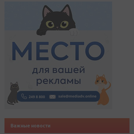
Важные новости