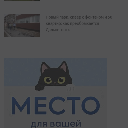
Новый парк, сквер с фонтаном и 50
квартир: как преображается
Дальнегорск