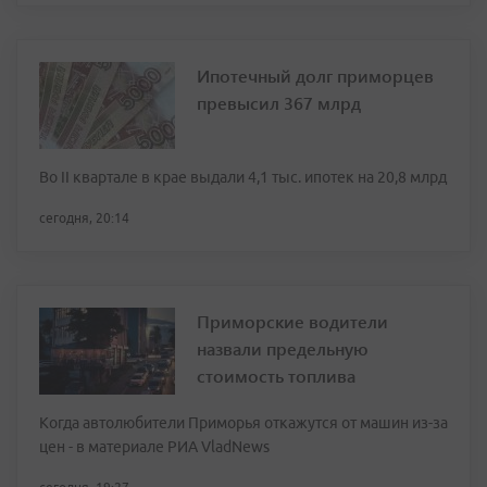
Ипотечный долг приморцев
превысил 367 млрд
Во II квартале в крае выдали 4,1 тыс. ипотек на 20,8 млрд
сегодня, 20:14
Приморские водители
назвали предельную
стоимость топлива
Когда автолюбители Приморья откажутся от машин из-за
цен - в материале РИА VladNews