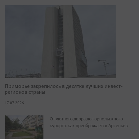
Приморье закрепилось в десятке лучших инвест-
регионов страны
17.07.2026
От уютного двора до горнолыжного
курорта: как преображается Арсеньев