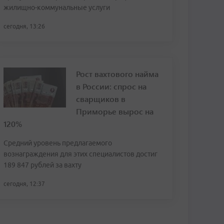
жилищно-коммунальные услуги
сегодня, 13:26
Рост вахтового найма
в России: спрос на
сварщиков в
Приморье вырос на
120%
Средний уровень предлагаемого
вознаграждения для этих специалистов достиг
189 847 рублей за вахту
сегодня, 12:37