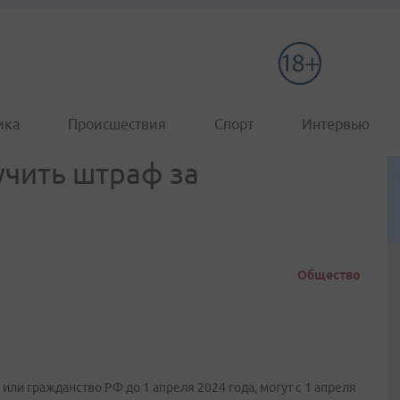
ика
Происшествия
Спорт
Интервью
учить штраф за
Общество
ли гражданство РФ до 1 апреля 2024 года, могут с 1 апреля