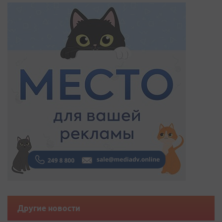
Другие новости