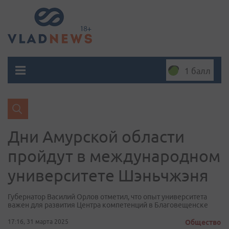
1 балл
Дни Амурской области
пройдут в международном
университете Шэньчжэня
Губернатор Василий Орлов отметил, что опыт университета
важен для развития Центра компетенций в Благовещенске
17:16, 31 марта 2025
Общество