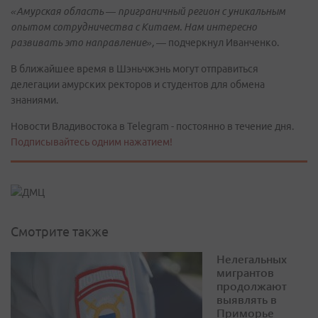
«Амурская область — приграничный регион с уникальным
опытом сотрудничества с Китаем. Нам интересно
развивать это направление»,
— подчеркнул Иванченко.
В ближайшее время в Шэньчжэнь могут отправиться
делегации амурских ректоров и студентов для обмена
знаниями.
Новости Владивостока в Telegram - постоянно в течение дня.
Подписывайтесь одним нажатием!
Смотрите также
Нелегальных
мигрантов
продолжают
выявлять в
Приморье