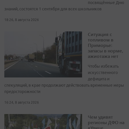
посвящённые Дню
знаний, состоятся 1 сентября для всех школьников
18:26, 8 августа 2026
Ситуация с
топливом в
Приморье:
запасы в норме,
ажиотажа нет
Чтобы избежать
искусственного
дефицита и
спекуляций, в крае продолжают действовать временные меры
предосторожности
16:24, 8 августа 2026
Чем удивят
регионы ДФО на
«Улице