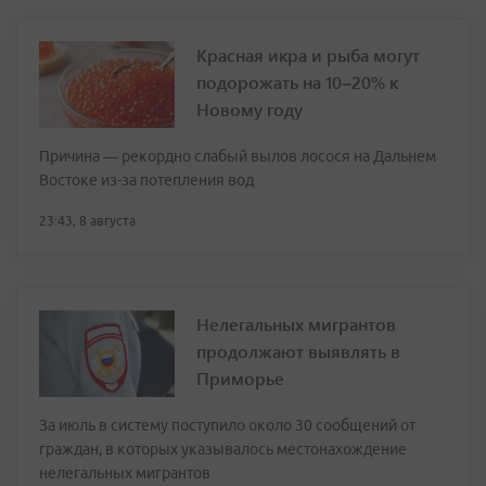
Красная икра и рыба могут
подорожать на 10–20% к
Новому году
Причина — рекордно слабый вылов лосося на Дальнем
Востоке из-за потепления вод
23:43, 8 августа
Нелегальных мигрантов
продолжают выявлять в
Приморье
За июль в систему поступило около 30 сообщений от
граждан, в которых указывалось местонахождение
нелегальных мигрантов