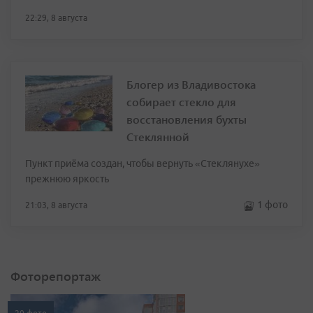
22:29, 8 августа
Блогер из Владивостока
собирает стекло для
восстановления бухты
Стеклянной
Пункт приёма создан, чтобы вернуть «Стеклянухе»
прежнюю яркость
1 фото
21:03, 8 августа
Фоторепортаж