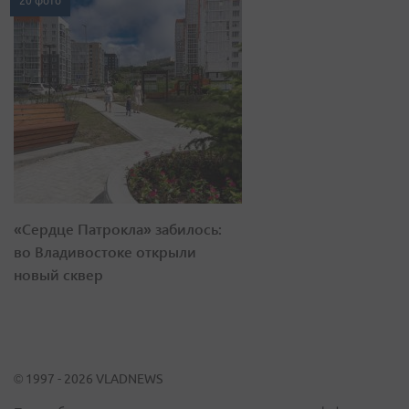
20 фото
«Сердце Патрокла» забилось:
во Владивостоке открыли
новый сквер
© 1997 - 2026 VLADNEWS