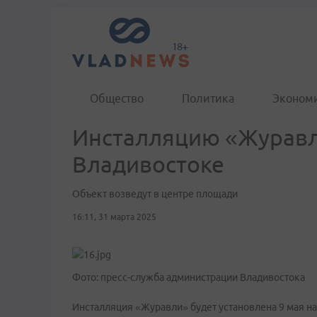
Общество
Политика
Эконом
Инсталляцию «Журавли
Владивостоке
Объект возведут в центре площади
16:11, 31 марта 2025
Фото: пресс-служба администрации Владивостока
Инсталляция «Журавли» будет установлена 9 мая на