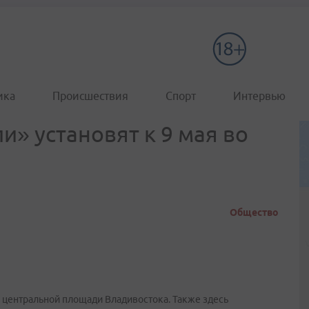
ика
Происшествия
Спорт
Интервью
» установят к 9 мая во
Общество
 центральной площади Владивостока. Также здесь