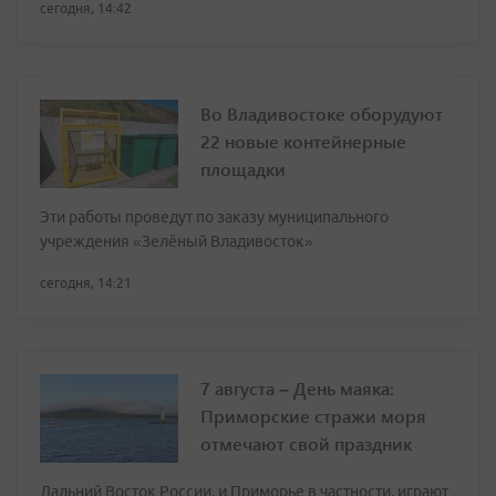
сегодня, 14:42
Во Владивостоке оборудуют
22 новые контейнерные
площадки
Эти работы проведут по заказу муниципального
учреждения «Зелёный Владивосток»
сегодня, 14:21
7 августа – День маяка:
Приморские стражи моря
отмечают свой праздник
Дальний Восток России, и Приморье в частности, играют