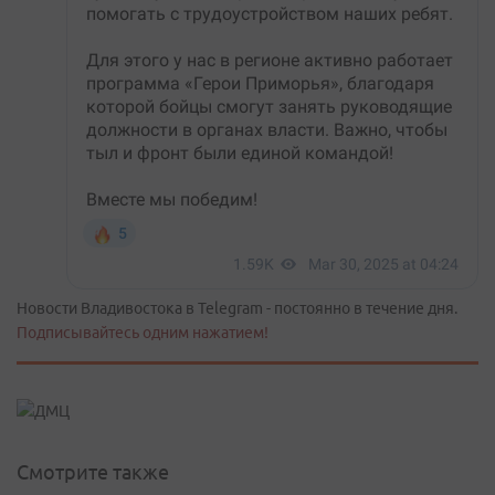
Новости Владивостока в Telegram - постоянно в течение дня.
Подписывайтесь одним нажатием!
Смотрите также