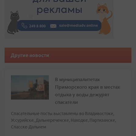
Другие новости
В муниципалитетах
Приморского края в местах
отдыха у воды дежурят
спасатели
Спасательные посты выставлены во Владивостоке,
Уссурийске, Дальнереченске, Находке, Партизанске,
Спасске-Дальнем