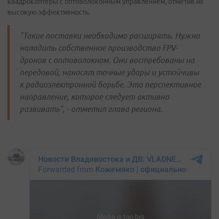
квадрокоптеры с оптоволоконным управлением, отметив их
высокую эффективность.
"Такие поставки необходимо расширять. Нужно
наладить собственное производство FPV-
дронов с оптоволокном. Они востребованы на
передовой, наносят точные удары и устойчивы
к радиоэлектронной борьбе. Это перспективное
направление, которое следует активно
развивать", - отметил глава региона.