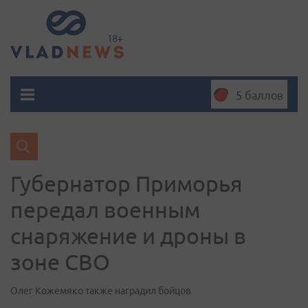
5 баллов
Губернатор Приморья
передал военным
снаряжение и дроны в
зоне СВО
Олег Кожемяко также наградил бойцов