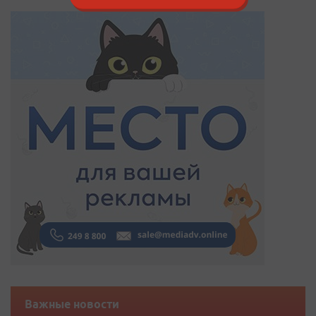
Важные новости