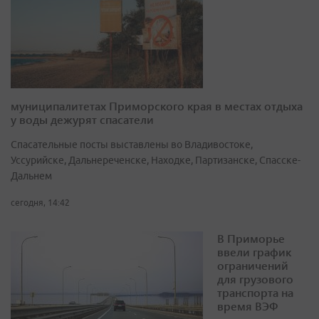
муниципалитетах Приморского края в местах отдыха
у воды дежурят спасатели
Спасательные посты выставлены во Владивостоке,
Уссурийске, Дальнереченске, Находке, Партизанске, Спасске-
Дальнем
сегодня, 14:42
В Приморье
ввели график
ограничений
для грузового
транспорта на
время ВЭФ