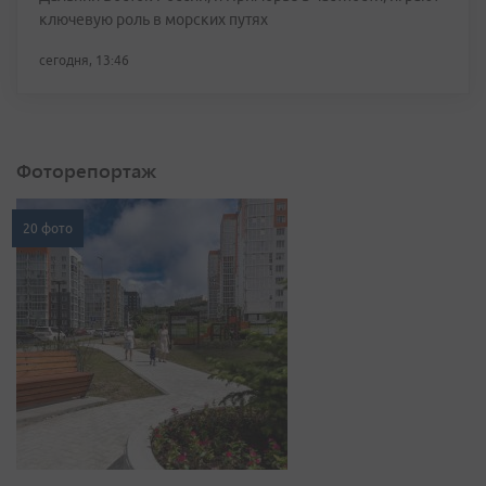
ключевую роль в морских путях
сегодня, 13:46
Фоторепортаж
20 фото