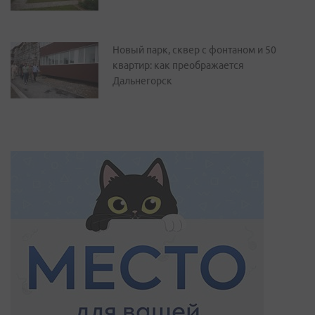
Новый парк, сквер с фонтаном и 50
квартир: как преображается
Дальнегорск