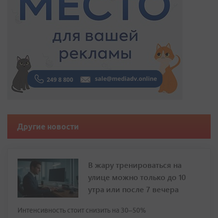
Другие новости
В жару тренироваться на
улице можно только до 10
утра или после 7 вечера
Интенсивность стоит снизить на 30–50%