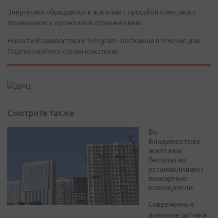
Энергетики обращаются к жителям с просьбой отнестись с
пониманием к временным ограничениям.
Новости Владивостока в Telegram - постоянно в течение дня.
Подписывайтесь одним нажатием!
Смотрите также
Во
Владивостоке
жителям
бесплатно
устанавливают
пожарные
извещатели
Современные
дымовые датчики