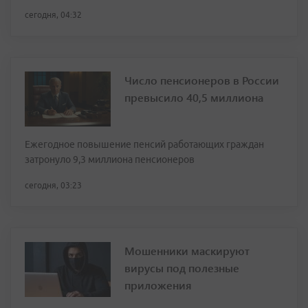
сегодня, 04:32
Число пенсионеров в России
превысило 40,5 миллиона
Ежегодное повышение пенсий работающих граждан
затронуло 9,3 миллиона пенсионеров
сегодня, 03:23
Мошенники маскируют
вирусы под полезные
приложения