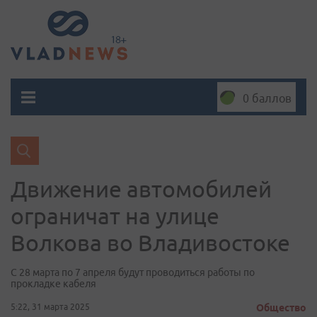
0 баллов
Движение автомобилей
ограничат на улице
Волкова во Владивостоке
С 28 марта по 7 апреля будут проводиться работы по
прокладке кабеля
5:22, 31 марта 2025
Общество