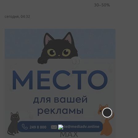
30–50%
сегодня, 04:32