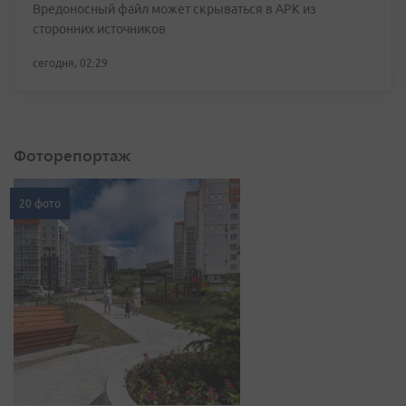
Вредоносный файл может скрываться в APK из
сторонних источников
сегодня, 02:29
Фоторепортаж
20 фото