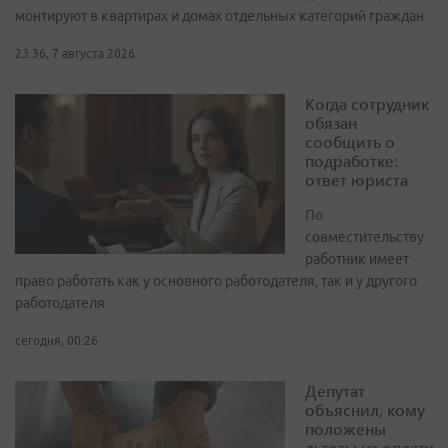
монтируют в квартирах и домах отдельных категорий граждан
23:36, 7 августа 2026
Когда сотрудник
обязан
сообщить о
подработке:
ответ юриста
По
совместительству
работник имеет
право работать как у основного работодателя, так и у другого
работодателя
сегодня, 00:26
Депутат
объяснил, кому
положены
льготы на оплату