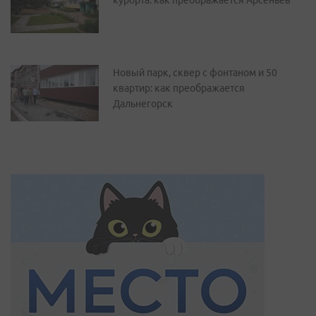
курорта: как преображается Арсеньев
Новый парк, сквер с фонтаном и 50
квартир: как преображается
Дальнегорск