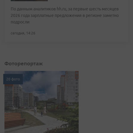
По данным аналитиков hh.ru, за первые шесть месяцев
2026 года зарплатные предложения в регионе заметно
подросли
сегодня, 14:26
Фоторепортаж
20 фото