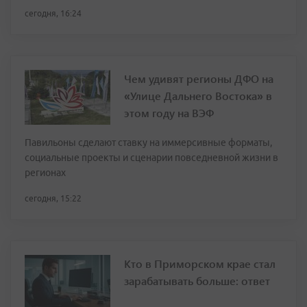
сегодня, 16:24
Чем удивят регионы ДФО на
«Улице Дальнего Востока» в
этом году на ВЭФ
Павильоны сделают ставку на иммерсивные форматы,
социальные проекты и сценарии повседневной жизни в
регионах
сегодня, 15:22
Кто в Приморском крае стал
зарабатывать больше: ответ