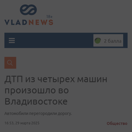
2 балла
ДТП из четырех машин
произошло во
Владивостоке
Автомобили перегородили дорогу.
16:53, 29 марта 2025
Общество