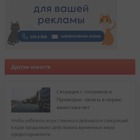
Другие новости
Ситуация с топливом в
Приморье: запасы в норме,
ажиотажа нет
Чтобы избежать искусственного дефицита и спекуляций,
в крае продолжают действовать временные меры
предосторожности