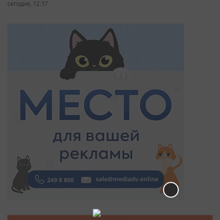
сегодня, 12:37