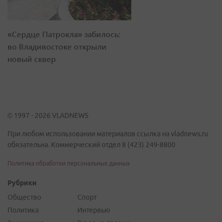
«Сердце Патрокла» забилось:
во Владивостоке открыли
новый сквер
© 1997 - 2026 VLADNEWS
При любом использовании материалов ссылка на vladnews.ru
обязательна. Коммерческий отдел 8 (423) 249-8800
Политика обработки персональных данных
Рубрики
Общество
Спорт
Политика
Интервью