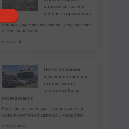
дорожные знаки и
леерные ограждения
Бригады дорожников проведут грейдирование
на Кронштадтской
сегодня, 10:11
Почти половина
дальневосточников
готовы купить
электромобиль:
исследование
Большинство потенциальных покупателей
ориентируются на бюджет до 3 млн рублей
сегодня, 09:55