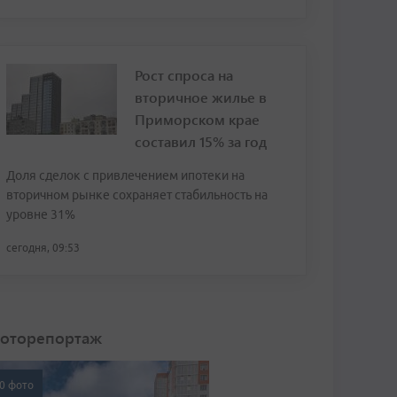
Рост спроса на
вторичное жилье в
Приморском крае
составил 15% за год
Доля сделок с привлечением ипотеки на
вторичном рынке сохраняет стабильность на
уровне 31%
сегодня, 09:53
оторепортаж
0 фото