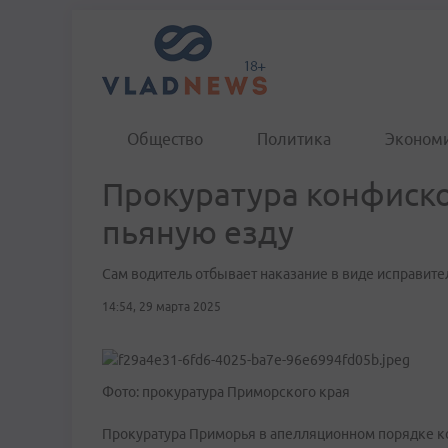
Общество
Политика
Эконом
Прокуратура конфиск
пьяную езду
Сам водитель отбывает наказание в виде исправите
14:54, 29 марта 2025
Фото: прокуратура Приморского края
Прокуратура Приморья в апелляционном порядке к