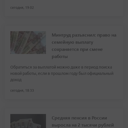
сегодня, 19:02
Минтруд разъяснил: право на
семейную выплату
сохраняется при смене
работы
Обратиться за выплатой можно даже в период поиска
новой работы, если в прошлом году был официальный
доход
сегодня, 18:33
Средняя пенсия в России
выросла на 2 тысячи рублей