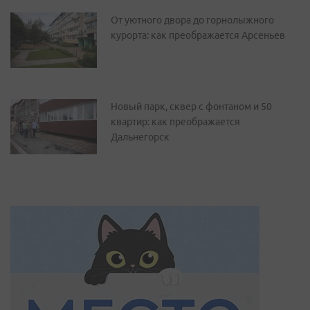
От уютного двора до горнолыжного
курорта: как преображается Арсеньев
Новый парк, сквер с фонтаном и 50
квартир: как преображается
Дальнегорск