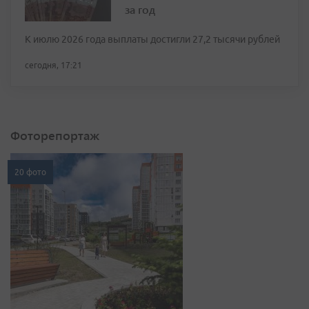
за год
К июлю 2026 года выплаты достигли 27,2 тысячи рублей
сегодня, 17:21
Фоторепортаж
20 фото