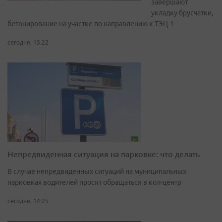
завершают
укладку брусчатки,
бетонирование на участке по направлению к ТЭЦ-1
сегодня, 15:22
Непредвиденная ситуация на парковке: что делать
В случае непредвиденных ситуаций на муниципальных
парковках водителей просят обращаться в кол-центр
сегодня, 14:25