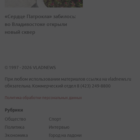
«Сердце Патрокла» забилось:
во Владивостоке открыли
новый сквер
© 1997 - 2026 VLADNEWS
При любом использовании материалов ссылка на vladnews.ru
обязательна. Коммерческий отдел 8 (423) 249-8800
Политика обработки персональных данных
Рубрики
Общество
Спорт
Политика
Интервью
Экономика
Город на ладони