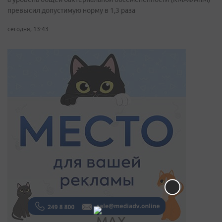
превысил допустимую норму в 1,3 раза
сегодня, 13:43