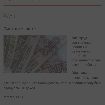
Смотрите также
Минтруд
разъяснил:
право на
семейную
выплату
сохраняется при
смене работы
Обратиться за
выплатой можно
даже в период поиска новой работы, если в прошлом году был
официальный доход
сегодня, 18:33