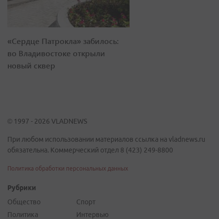
«Сердце Патрокла» забилось:
во Владивостоке открыли
новый сквер
© 1997 - 2026 VLADNEWS
При любом использовании материалов ссылка на vladnews.ru
обязательна. Коммерческий отдел 8 (423) 249-8800
Политика обработки персональных данных
Рубрики
Общество
Спорт
Политика
Интервью