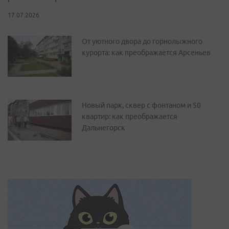
17.07.2026
От уютного двора до горнолыжного
курорта: как преображается Арсеньев
Новый парк, сквер с фонтаном и 50
квартир: как преображается
Дальнегорск