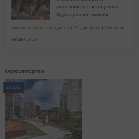
школьников с четвертями
будут длиннее зимних
Зимние каникулы продлятся с 31 декабря по 10 января
сегодня, 21:06
Фоторепортаж
20 фото