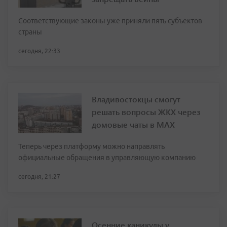
Соответствующие законы уже приняли пять субъектов
страны
сегодня, 22:33
Владивостокцы смогут
решать вопросы ЖКХ через
домовые чаты в МАХ
Теперь через платформу можно направлять
официальные обращения в управляющую компанию
сегодня, 21:27
Осенние каникулы у