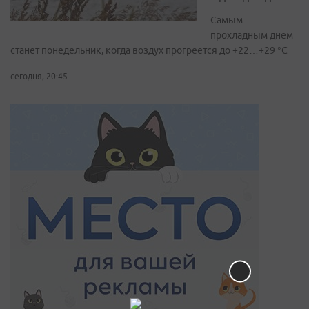
Самым
прохладным днем
станет понедельник, когда воздух прогреется до +22…+29 °С
сегодня, 20:45