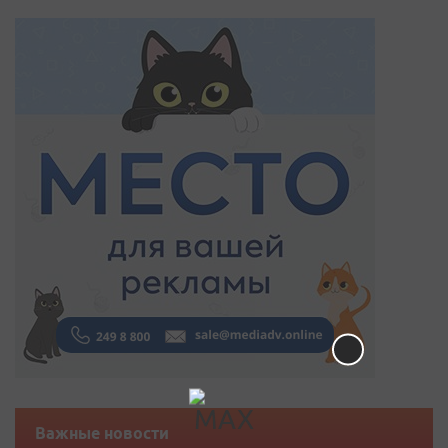
Важные новости