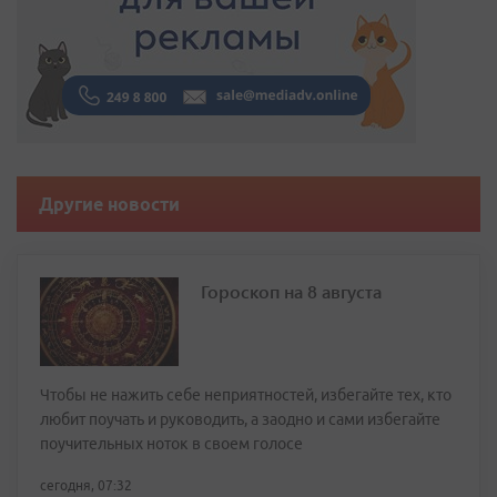
Другие новости
Гороскоп на 8 августа
Чтобы не нажить себе неприятностей, избегайте тех, кто
любит поучать и руководить, а заодно и сами избегайте
поучительных ноток в своем голосе
сегодня, 07:32