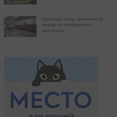
Новый парк, сквер с фонтаном и 50
квартир: как преображается
Дальнегорск