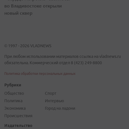
во Владивостоке открыли
новый сквер
© 1997 - 2026 VLADNEWS
При любом использовании материалов ссылка на vladnews.ru
обязательна. Коммерческий отдел 8 (423) 249-8800
Политика обработки персональных данных
Рубрики
Общество
Спорт
Политика
Интервью
Экономика
Город на ладони
Происшествия
Издательство