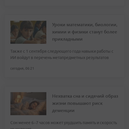
Уроки математики, биологии,
химии и физики станут более
прикладными
Также с 1 сентября следующего года навыки работы с
ИИ войдут в перечень метапредметных результатов
сегодня, 06:21
Нехватка сна и сидячий образ
жизни повышают риск
деменции
Сон менее 6–7 часов может ухудшить память и скорость