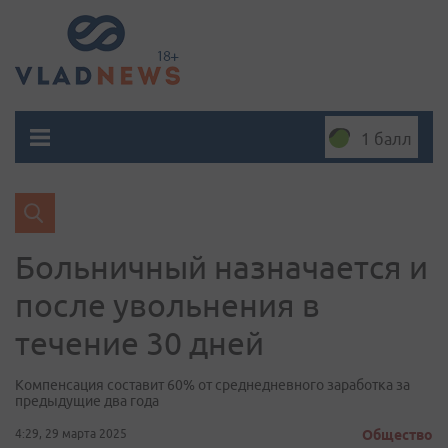
1 балл
Больничный назначается и
после увольнения в
течение 30 дней
Компенсация составит 60% от среднедневного заработка за
предыдущие два года
4:29, 29 марта 2025
Общество