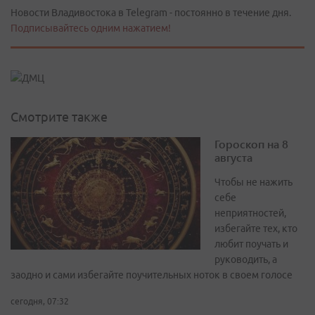
Новости Владивостока в Telegram - постоянно в течение дня.
Подписывайтесь одним нажатием!
Смотрите также
Гороскоп на 8
августа
Чтобы не нажить
себе
неприятностей,
избегайте тех, кто
любит поучать и
руководить, а
заодно и сами избегайте поучительных ноток в своем голосе
сегодня, 07:32