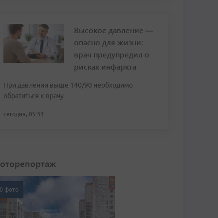
Высокое давление —
опасно для жизни:
врач предупредил о
рисках инфаркта
При давлении выше 140/90 необходимо
обратиться к врачу
сегодня, 05:33
оторепортаж
0 фото