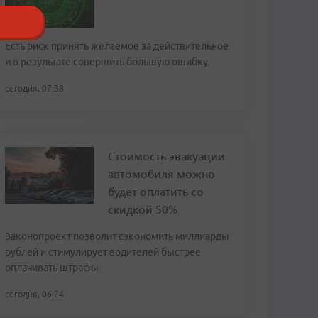
Есть риск принять желаемое за действительное
и в результате совершить большую ошибку
сегодня, 07:38
Стоимость эвакуации
автомобиля можно
будет оплатить со
скидкой 50%
Законопроект позволит сэкономить миллиарды
рублей и стимулирует водителей быстрее
оплачивать штрафы
сегодня, 06:24