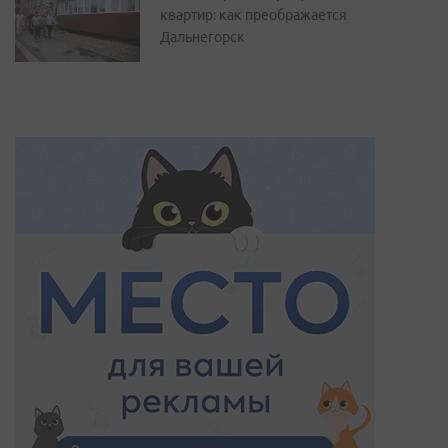
квартир: как преображается
Дальнегорск