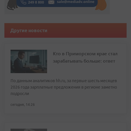
Другие новости
Кто в Приморском крае стал
зарабатывать больше: ответ
По данным аналитиков hh.ru, за первые шесть месяцев
2026 года зарплатные предложения в регионе заметно
подросли
сегодня, 14:26