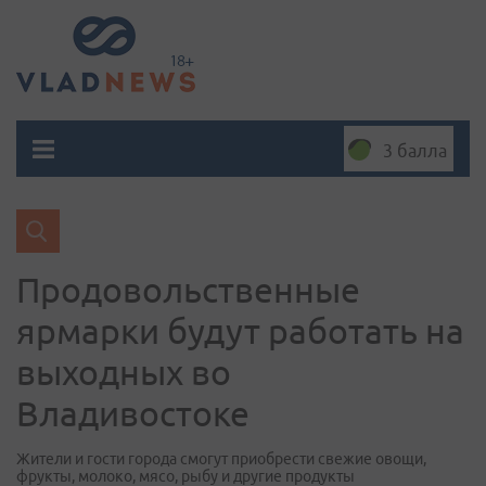
3 балла
Продовольственные
ярмарки будут работать на
выходных во
Владивостоке
Жители и гости города смогут приобрести свежие овощи,
фрукты, молоко, мясо, рыбу и другие продукты