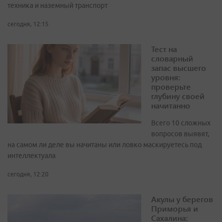
техника и наземный транспорт
сегодня, 12:15
Тест на
словарный
запас высшего
уровня:
проверьте
глубину своей
начитанно
Всего 10 сложных
вопросов выявят,
на самом ли деле вы начитаны или ловко маскируетесь под
интеллектуала
сегодня, 12:20
Акулы у берегов
Приморья и
Сахалина: