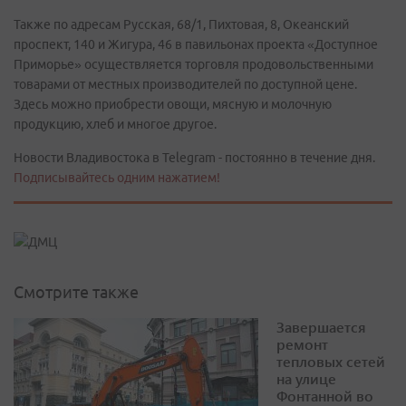
Также по адресам Русская, 68/1, Пихтовая, 8, Океанский
проспект, 140 и Жигура, 46 в павильонах проекта «Доступное
Приморье» осуществляется торговля продовольственными
товарами от местных производителей по доступной цене.
Здесь можно приобрести овощи, мясную и молочную
продукцию, хлеб и многое другое.
Новости Владивостока в Telegram - постоянно в течение дня.
Подписывайтесь одним нажатием!
Смотрите также
Завершается
ремонт
тепловых сетей
на улице
Фонтанной во