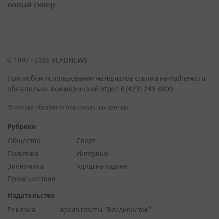
новый сквер
© 1997 - 2026 VLADNEWS
При любом использовании материалов ссылка на vladnews.ru
обязательна. Коммерческий отдел 8 (423) 249-8800
Политика обработки персональных данных
Рубрики
Общество
Спорт
Политика
Интервью
Экономика
Город на ладони
Происшествия
Издательство
Реклама
Архив газеты "Владивосток"