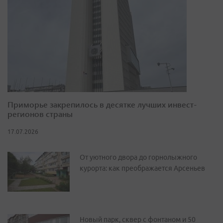
Приморье закрепилось в десятке лучших инвест-
регионов страны
17.07.2026
От уютного двора до горнолыжного
курорта: как преображается Арсеньев
Новый парк, сквер с фонтаном и 50