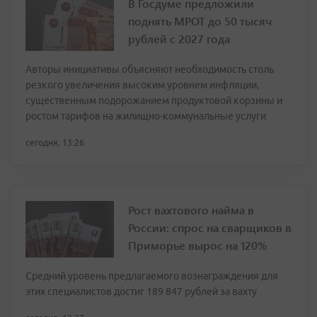
В Госдуме предложили
поднять МРОТ до 50 тысяч
рублей с 2027 года
Авторы инициативы объясняют необходимость столь
резкого увеличения высоким уровнем инфляции,
существенным подорожанием продуктовой корзины и
ростом тарифов на жилищно-коммунальные услуги
сегодня, 13:26
Рост вахтового найма в
России: спрос на сварщиков в
Приморье вырос на 120%
Средний уровень предлагаемого вознаграждения для
этих специалистов достиг 189 847 рублей за вахту