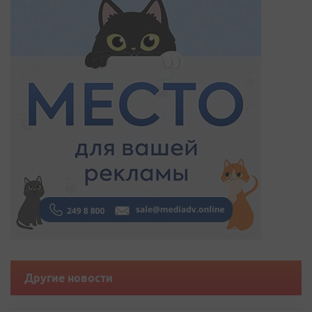
Другие новости