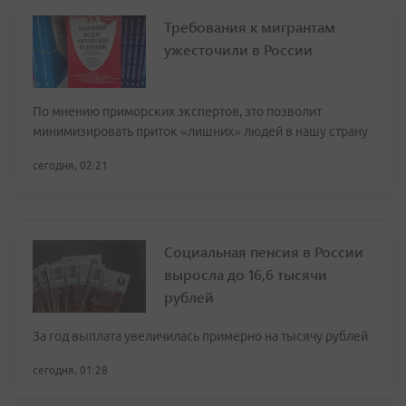
Требования к мигрантам
ужесточили в России
По мнению приморских экспертов, это позволит
минимизировать приток «лишних» людей в нашу страну
сегодня, 02:21
Социальная пенсия в России
выросла до 16,6 тысячи
рублей
За год выплата увеличилась примерно на тысячу рублей
сегодня, 01:28