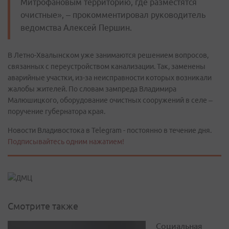
Митрофановым территорию, где разместятся
очистные», – прокомментировал руководитель
ведомства Алексей Першин.
В Летно-Хвалынском уже занимаются решением вопросов,
связанных с переустройством канализации. Так, заменены
аварийные участки, из-за неисправности которых возникали
жалобы жителей. По словам зампреда Владимира
Малюшицкого, оборудование очистных сооружений в селе –
поручение губернатора края.
Новости Владивостока в Telegram - постоянно в течение дня.
Подписывайтесь одним нажатием!
Смотрите также
Социальная