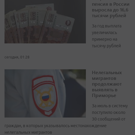
пенсия в России
выросла до 16,6
тысячи рублей
За год выплата
увеличилась
примерно на
тысячу рублей
сегодня, 01:28
Нелегальных
мигрантов
продолжают
выявлять в
Приморье
За июль в систему
поступило около
30 сообщений от
граждан, в которых указывалось местонахождение
нелегальных мигрантов