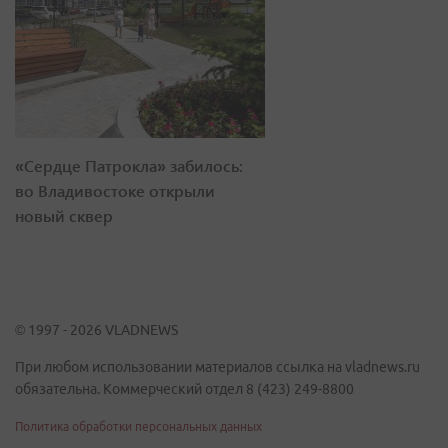
«Сердце Патрокла» забилось:
во Владивостоке открыли
новый сквер
© 1997 - 2026 VLADNEWS
При любом использовании материалов ссылка на vladnews.ru
обязательна. Коммерческий отдел 8 (423) 249-8800
Политика обработки персональных данных