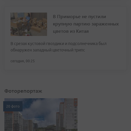
В Приморье не пустили
крупную партию зараженных
цветов из Китая
В срезах кустовой гвоздики и подсолнечника был
обнаружен западный цветочный трипс
сегодня, 00:25
Фоторепортаж
20 фото