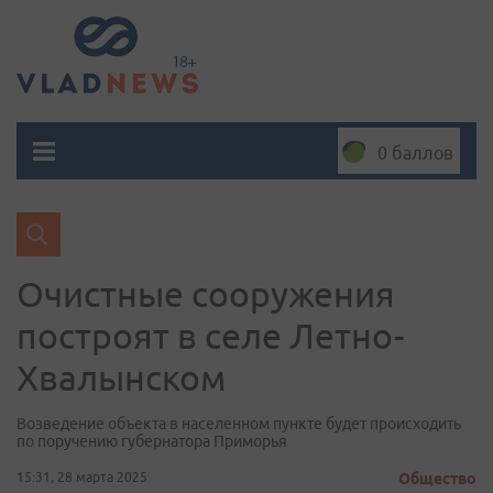
0 баллов
Очистные сооружения
построят в селе Летно-
Хвалынском
Возведение объекта в населенном пункте будет происходить
по поручению губернатора Приморья
15:31, 28 марта 2025
Общество