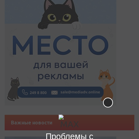
Важные новости
Проблемы с