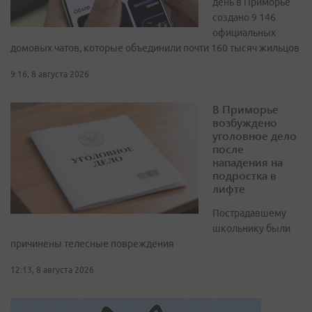
день в Приморье
создано 9 146
официальных
домовых чатов, которые объединили почти 160 тысяч жильцов
9:16, 8 августа 2026
В Приморье
возбуждено
уголовное дело
после
нападения на
подростка в
лифте
Пострадавшему
школьнику были
причинены телесные повреждения
12:13, 8 августа 2026