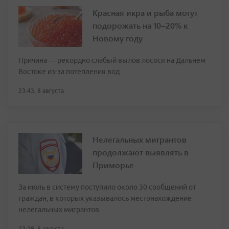
Красная икра и рыба могут
подорожать на 10–20% к
Новому году
Причина — рекордно слабый вылов лосося на Дальнем
Востоке из-за потепления вод
23:43, 8 августа
Нелегальных мигрантов
продолжают выявлять в
Приморье
За июль в систему поступило около 30 сообщений от
граждан, в которых указывалось местонахождение
нелегальных мигрантов
22:29, 8 августа