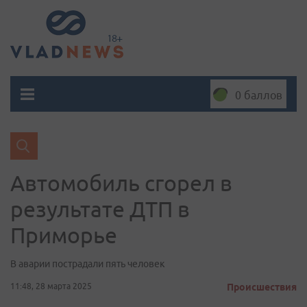
0 баллов
Автомобиль сгорел в
результате ДТП в
Приморье
В аварии пострадали пять человек
11:48, 28 марта 2025
Происшествия