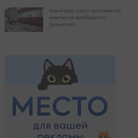
Новый парк, сквер с фонтаном и 50
квартир: как преображается
Дальнегорск