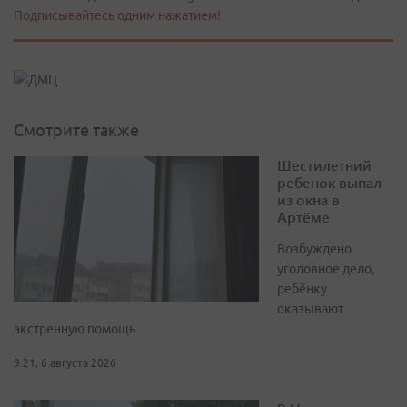
Подписывайтесь одним нажатием!
Смотрите также
Шестилетний
ребенок выпал
из окна в
Артёме
Возбуждено
уголовное дело,
ребёнку
оказывают
экстренную помощь
9:21, 6 августа 2026