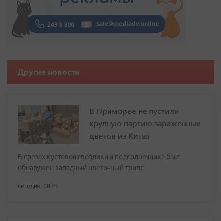
Другие новости
В Приморье не пустили
крупную партию зараженных
цветов из Китая
В срезах кустовой гвоздики и подсолнечника был
обнаружен западный цветочный трипс
сегодня, 00:25