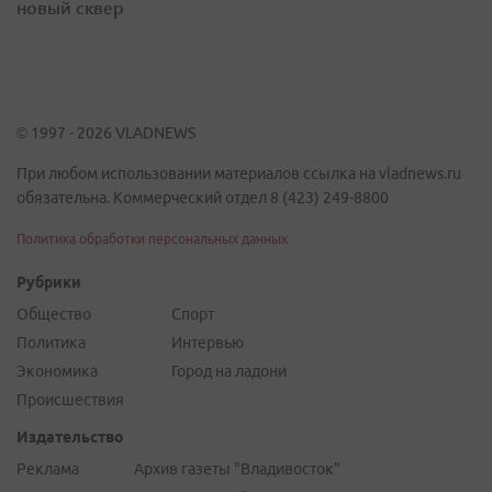
новый сквер
© 1997 - 2026 VLADNEWS
При любом использовании материалов ссылка на vladnews.ru
обязательна. Коммерческий отдел 8 (423) 249-8800
Политика обработки персональных данных
Рубрики
Общество
Спорт
Политика
Интервью
Экономика
Город на ладони
Происшествия
Издательство
Реклама
Архив газеты "Владивосток"