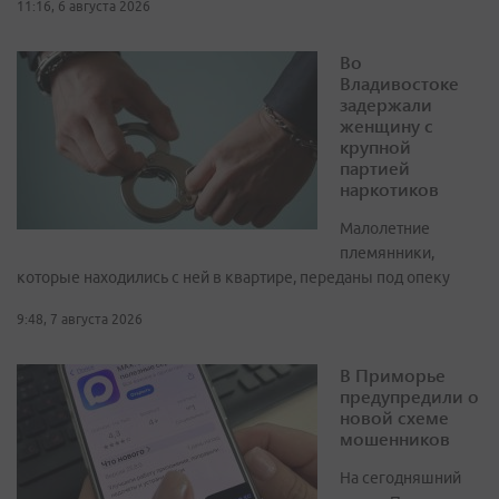
11:16, 6 августа 2026
Во
Владивостоке
задержали
женщину с
крупной
партией
наркотиков
Малолетние
племянники,
которые находились с ней в квартире, переданы под опеку
9:48, 7 августа 2026
В Приморье
предупредили о
новой схеме
мошенников
На сегодняшний