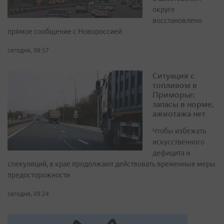
округе
восстановлено
прямое сообщение с Новороссией
сегодня, 08:57
Ситуация с
топливом в
Приморье:
запасы в норме,
ажиотажа нет
Чтобы избежать
искусственного
дефицита и
спекуляций, в крае продолжают действовать временные меры
предосторожности
сегодня, 09:24