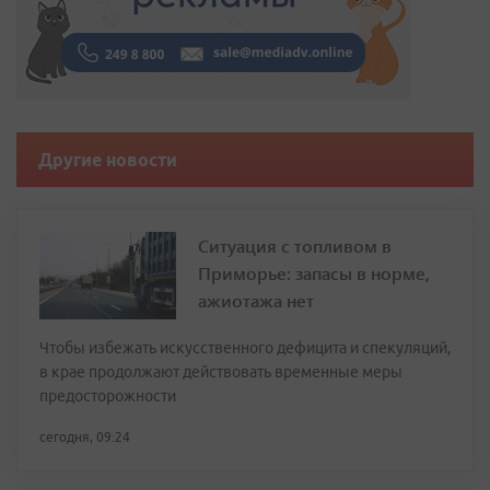
Другие новости
Ситуация с топливом в
Приморье: запасы в норме,
ажиотажа нет
Чтобы избежать искусственного дефицита и спекуляций,
в крае продолжают действовать временные меры
предосторожности
сегодня, 09:24