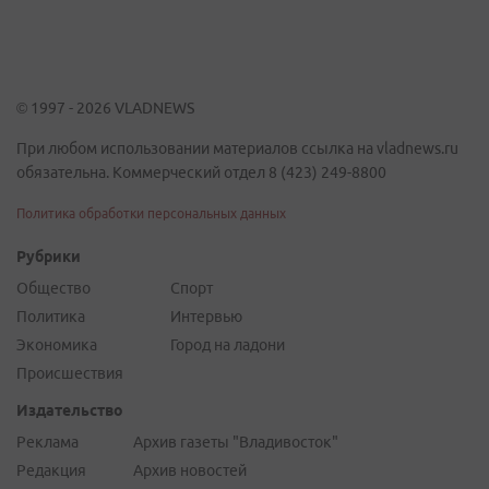
© 1997 - 2026 VLADNEWS
При любом использовании материалов ссылка на vladnews.ru
обязательна. Коммерческий отдел 8 (423) 249-8800
Политика обработки персональных данных
Рубрики
Общество
Спорт
Политика
Интервью
Экономика
Город на ладони
Происшествия
Издательство
Реклама
Архив газеты "Владивосток"
Редакция
Архив новостей