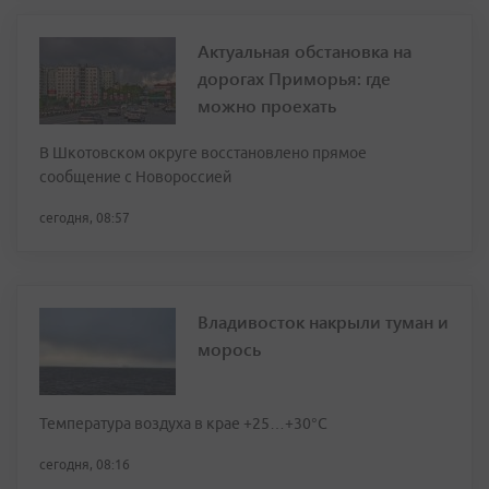
Актуальная обстановка на
дорогах Приморья: где
можно проехать
В Шкотовском округе восстановлено прямое
сообщение с Новороссией
сегодня, 08:57
Владивосток накрыли туман и
морось
Температура воздуха в крае +25…+30°C
сегодня, 08:16