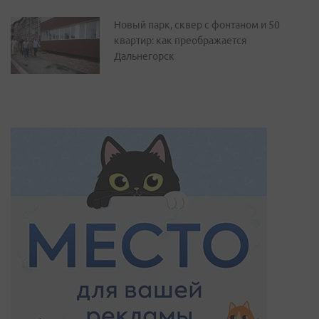
Новый парк, сквер с фонтаном и 50
квартир: как преображается
Дальнегорск