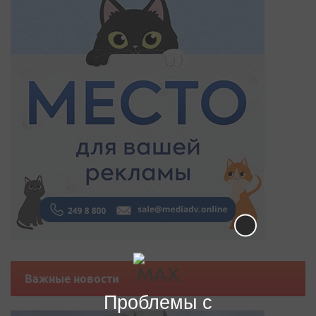
Важные новости
Проблемы с