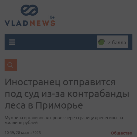
2 балла
Иностранец отправится
под суд из-за контрабанды
леса в Приморье
Мужчина организовал провоз через границу древесины на
миллион рублей
10:39, 28 марта 2025
Общество