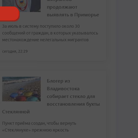
продолжают
выявлять в Приморье
За июль в систему поступило около 30
сообщений от граждан, в которых указывалось
местонахождение нелегальных мигрантов
сегодня, 22:29
Блогер из
Владивостока
собирает стекло для
восстановления бухты
Стеклянной
Пункт приёма создан, чтобы вернуть
«Стеклянухе» прежнюю яркость