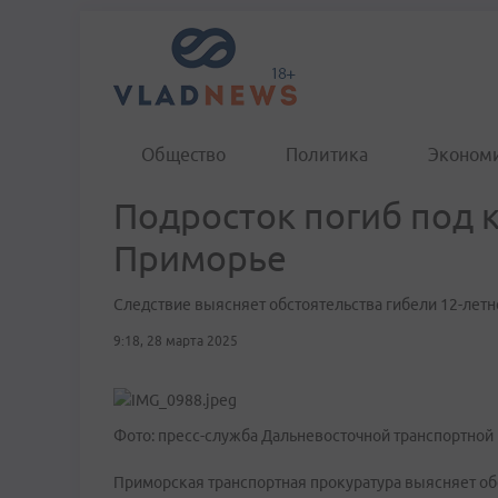
Общество
Политика
Эконом
Подросток погиб под 
Приморье
Следствие выясняет обстоятельства гибели 12-летн
9:18, 28 марта 2025
Фото: пресс-служба Дальневосточной транспортной
Приморская транспортная прокуратура выясняет об