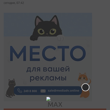
сегодня, 07:42