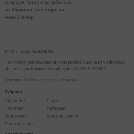
«Сердце Патрокла» забилось:
во Владивостоке открыли
новый сквер
© 1997 - 2026 VLADNEWS
При любом использовании материалов ссылка на vladnews.ru
обязательна. Коммерческий отдел 8 (423) 249-8800
Политика обработки персональных данных
Рубрики
Общество
Спорт
Политика
Интервью
Экономика
Город на ладони
Происшествия