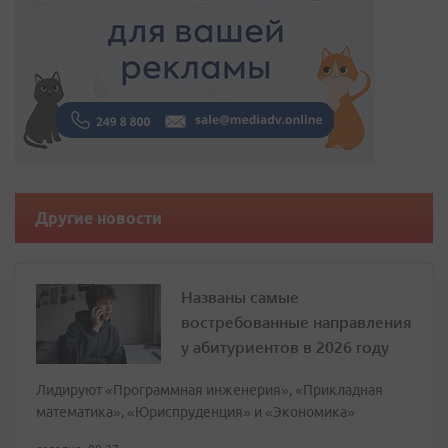
Другие новости
Названы самые
востребованные направления
у абитуриентов в 2026 году
Лидируют «Программная инженерия», «Прикладная
математика», «Юриспруденция» и «Экономика»