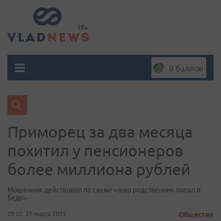
0 баллов
Приморец за два месяца
похитил у пенсионеров
более миллиона рублей
Мошенник действовал по схеме «ваш родственник попал в
беду».
20:02, 27 марта 2025
Общество