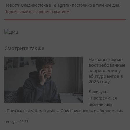
Новости Владивостока в Telegram - постоянно в течение дня.
Подписывайтесь одним нажатием!
Смотрите также
Названы самые
востребованные
направления у
абитуриентов в
2026 году
Лидируют
«Программная
инженерия»,
«Прикладная математика», «Юриспруденция» и «Экономика»
сегодня, 08:27