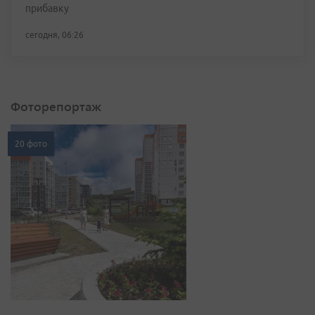
прибавку
сегодня, 06:26
Фоторепортаж
20 фото