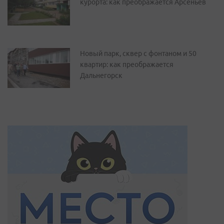
курорта: как преображается Арсеньев
Новый парк, сквер с фонтаном и 50
квартир: как преображается
Дальнегорск