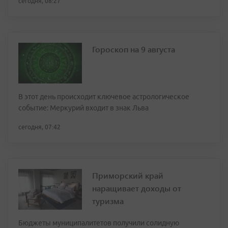
сегодня, 08:27
Гороскоп на 9 августа
В этот день происходит ключевое астрологическое
событие: Меркурий входит в знак Льва
сегодня, 07:42
Приморский край
наращивает доходы от
туризма
Бюджеты муниципалитетов получили солидную